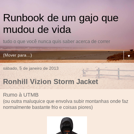
Runbook de um gajo que
mudou de vida
tudo o que você nunca quis saber acerca de correr
▼
sábado, 5 de janeiro de 2013
Ronhill Vizion Storm Jacket
Rumo à UTMB
(ou outra maluquice que envolva subir montanhas onde faz
normalmente bastante frio e coisas piores)