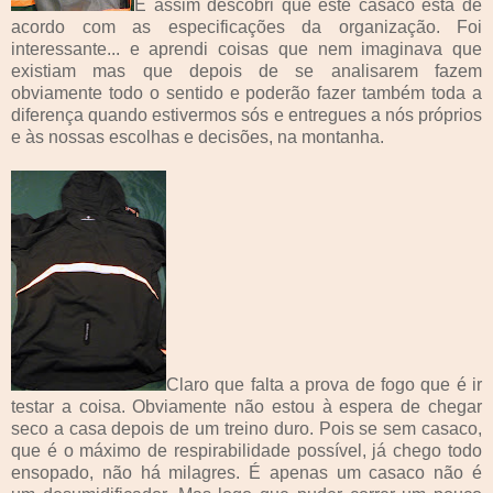
E assim descobri que este casaco está de
acordo com as especificações da organização. Foi
interessante... e aprendi coisas que nem imaginava que
existiam mas que depois de se analisarem fazem
obviamente todo o sentido e poderão fazer também toda a
diferença quando estivermos sós e entregues a nós próprios
e às nossas escolhas e decisões, na montanha.
Claro que falta a prova de fogo que é ir
testar a coisa. Obviamente não estou à espera de chegar
seco a casa depois de um treino duro. Pois se sem casaco,
que é o máximo de respirabilidade possível, já chego todo
ensopado, não há milagres. É apenas um casaco não é