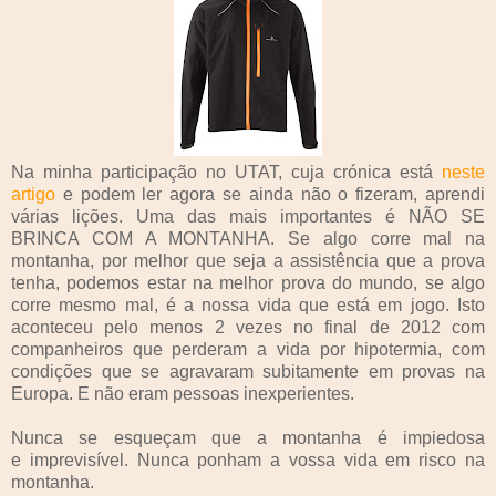
Na minha participação no UTAT, cuja crónica está
neste
artigo
e podem ler agora se ainda não o fizeram, aprendi
várias lições. Uma das mais importantes é NÃO SE
BRINCA COM A MONTANHA. Se algo corre mal na
montanha, por melhor que seja a assistência que a prova
tenha, podemos estar na melhor prova do mundo, se algo
corre mesmo mal, é a nossa vida que está em jogo. Isto
aconteceu pelo menos 2 vezes no final de 2012 com
companheiros que perderam a vida por hipotermia, com
condições que se agravaram subitamente em provas na
Europa. E não eram pessoas inexperientes.
Nunca se esqueçam que a montanha é impiedosa
e imprevisível. Nunca ponham a vossa vida em risco na
montanha.