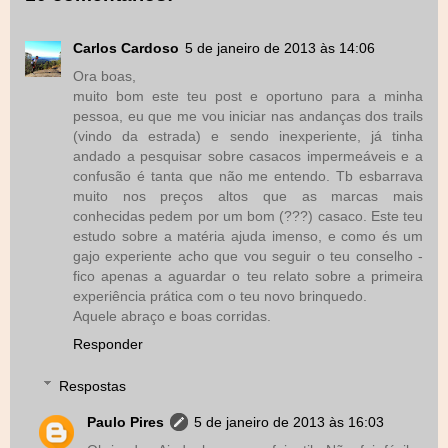
Carlos Cardoso
5 de janeiro de 2013 às 14:06
Ora boas,
muito bom este teu post e oportuno para a minha
pessoa, eu que me vou iniciar nas andanças dos trails
(vindo da estrada) e sendo inexperiente, já tinha
andado a pesquisar sobre casacos impermeáveis e a
confusão é tanta que não me entendo. Tb esbarrava
muito nos preços altos que as marcas mais
conhecidas pedem por um bom (???) casaco. Este teu
estudo sobre a matéria ajuda imenso, e como és um
gajo experiente acho que vou seguir o teu conselho -
fico apenas a aguardar o teu relato sobre a primeira
experiência prática com o teu novo brinquedo.
Aquele abraço e boas corridas.
Responder
Respostas
Paulo Pires
5 de janeiro de 2013 às 16:03