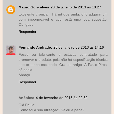
Mauro Gonçalves
23 de janeiro de 2013 às 18:27
Excelente crónica!!! Há mt que ambiciono adquirir um
bom impermeável e aqui está uma boa sugestão.
Obrigado.
Responder
Fernando Andrade.
28 de janeiro de 2013 às 14:16
Fosse eu fabricante e estavas contratado para
promover o produto, pois não há especificação técnica
que te tenha escapado. Grande artigo. À Paulo Pires,
só podia.
Abraço.
Responder
Anónimo
4 de fevereiro de 2013 às 22:52
Olá Paulo!!
Como foi a sua utlização? Valeu a pena?