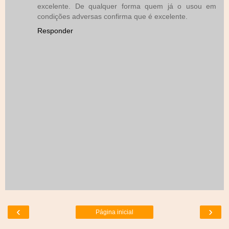
excelente. De qualquer forma quem já o usou em
condições adversas confirma que é excelente.
Responder
‹
›
Página inicial