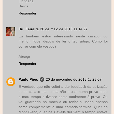
Obrigada
Beijos
Responder
Rui Ferreira
30 de maio de 2013 às 14:27
Eu também estou interessado neste casaco, ou
melhor, fiquei depois de ler o teu artigo. Como foi
correr com ele vestido?
Abraço
Responder
Paulo Pires
20 de novembro de 2013 às 23:07
É verdade que não voltei a dar feedback da utilização
deste casaco mas ainda não o usei numa prova onde
o mau tempo o tivesse posto totalmente à prova. Ou
vai guardado na mochila ou tenho-o usado apenas
como complemente a uma camada térmica. Quer no
Mont Blanc, quer na Cavalls del Vent o tempo estava