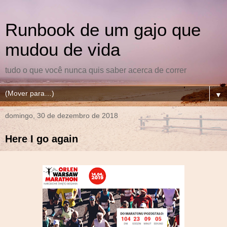
Runbook de um gajo que
mudou de vida
tudo o que você nunca quis saber acerca de correr
▼
domingo, 30 de dezembro de 2018
Here I go again