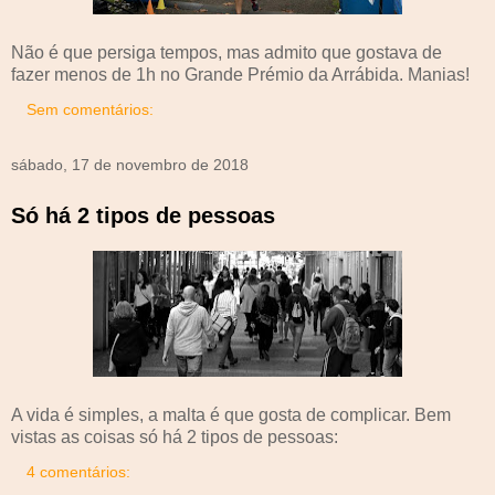
Não é que persiga tempos, mas admito que gostava de
fazer menos de 1h no Grande Prémio da Arrábida. Manias!
Sem comentários:
sábado, 17 de novembro de 2018
Só há 2 tipos de pessoas
A vida é simples, a malta é que gosta de complicar. Bem
vistas as coisas só há 2 tipos de pessoas:
4 comentários: