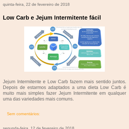
quinta-feira, 22 de fevereiro de 2018
Low Carb e Jejum Intermitente fácil
Jejum Intermitente e Low Carb fazem mais sentido juntos.
Depois de estarmos adaptados a uma dieta Low Carb é
muito mais simples fazer Jejum Intermitente em qualquer
uma das variedades mais comuns.
Sem comentários:
segunda-feira, 12 de fevereiro de 2018