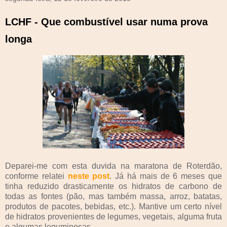
LCHF - Que combustível usar numa prova
longa
Deparei-me com esta duvida na maratona de Roterdão,
conforme relatei
neste post
. Já há mais de 6 meses que
tinha reduzido drasticamente os hidratos de carbono de
todas as fontes (pão, mas também massa, arroz, batatas,
produtos de pacotes, bebidas, etc.). Mantive um certo nível
de hidratos provenientes de legumes, vegetais, alguma fruta
e algumas leguminosas.