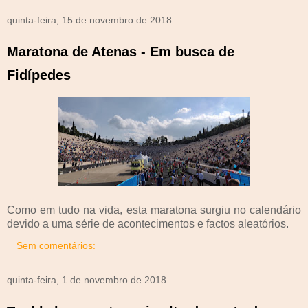
quinta-feira, 15 de novembro de 2018
Maratona de Atenas - Em busca de
Fidípedes
Como em tudo na vida, esta maratona surgiu no calendário
devido a uma série de acontecimentos e factos aleatórios.
Sem comentários:
quinta-feira, 1 de novembro de 2018