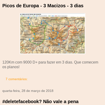
Picos de Europa - 3 Macizos - 3 dias
120Km com 9000 D+ para fazer em 3 dias. Que comecem
os planos!
7 comentários:
quarta-feira, 28 de março de 2018
#deletefacebook? Não vale a pena