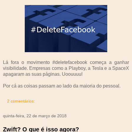
Lá fora o movimento #deletefacebook começa a ganhar
visibilidade. Empresas como a Playboy, a Tesla e a SpaceX
apagaram as suas páginas. Uoouuuu!
Por cá as coisas passam ao lado da maioria do pessoal.
2 comentários:
quinta-feira, 22 de março de 2018
Zwift? O que é isso agora?