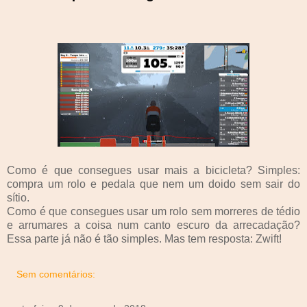
Como é que consegues usar mais a bicicleta? Simples:
compra um rolo e pedala que nem um doido sem sair do
sítio.
Como é que consegues usar um rolo sem morreres de tédio
e arrumares a coisa num canto escuro da arrecadação?
Essa parte já não é tão simples. Mas tem resposta: Zwift!
Sem comentários: