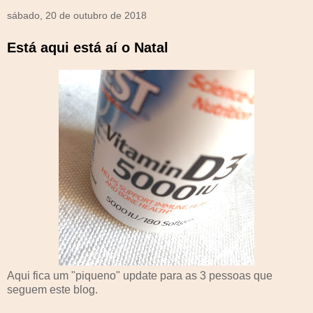
sábado, 20 de outubro de 2018
Está aqui está aí o Natal
Aqui fica um "piqueno" update para as 3 pessoas que
seguem este blog.