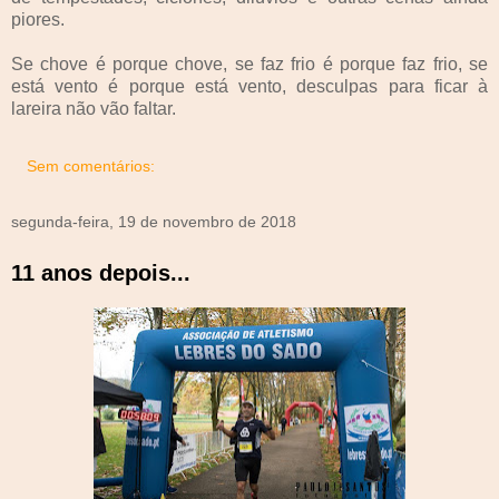
piores.
Se chove é porque chove, se faz frio é porque faz frio, se
está vento é porque está vento, desculpas para ficar à
lareira não vão faltar.
Sem comentários:
segunda-feira, 19 de novembro de 2018
11 anos depois...