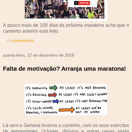
A pouco mais de 100 dias da próxima maratona acho que o
caminho anterior está feito.
4 comentários:
quarta-feira, 12 de dezembro de 2018
Falta de motivação? Arranja uma maratona!
Lá vem o General Inverno a caminho, com os seus exércitos
de tempestades, ciclones, dilúvios e outras cenas ainda