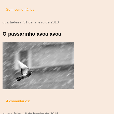
Sem comentários:
quarta-feira, 31 de janeiro de 2018
O passarinho avoa avoa
4 comentários:
quinta-feira, 18 de janeiro de 2018