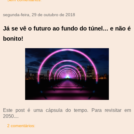
segunda-feira, 29 de outubro de 2018
Já se vê o futuro ao fundo do túnel... e não é
bonito!
Este post é uma cápsula do tempo. Para revisitar em
2050....
2 comentários: