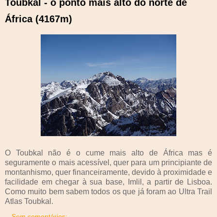
Toubkal - o ponto mais alto do norte de
África (4167m)
O Toubkal não é o cume mais alto de África mas é
seguramente o mais acessível, quer para um principiante de
montanhismo, quer financeiramente, devido à proximidade e
facilidade em chegar à sua base, Imlil, a partir de Lisboa.
Como muito bem sabem todos os que já foram ao Ultra Trail
Atlas Toubkal.
Sem comentários: