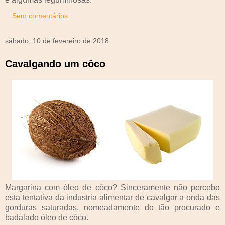
Sem comentários:
sábado, 10 de fevereiro de 2018
Cavalgando um côco
Margarina com óleo de côco? Sinceramente não percebo
esta tentativa da industria alimentar de cavalgar a onda das
gorduras saturadas, nomeadamente do tão procurado e
badalado óleo de côco.