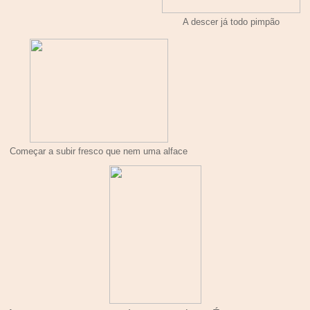
A descer já todo pimpão
Começar a subir fresco que nem uma alface