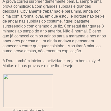
A prova correu surpreendentemente bem. É sempre uma
prova complicada com grandes subidas e grandes
descidas. Obviamente trepar não é para mim, ainda por
cima com a forma, oval, em que estou, e porque não deixei
de andar nas subidas do costume, fiquei bastante
surpreendido com o tempo que fiz. Consegui tirar quase 8
minutos ao tempo do ano anterior. Não é normal. É certo
que já comecei com os treinos para a maratona e nos anos
anteriores por esta altura ainda andava a pensar em
começar a correr qualquer coisinha. Mas tirar 8 minutos
numa prova destas, não encontro explicação.
A Dora também iniciou a actividade. Vejam bem o style!
Muitas e boas provas é o que lhe desejo.
No principio da corrida