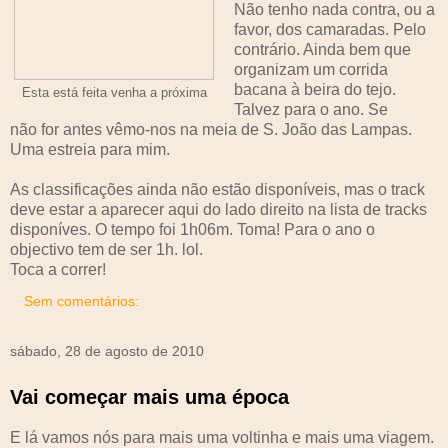
Não tenho nada contra, ou a
favor, dos camaradas. Pelo
contrário. Ainda bem que
organizam um corrida
bacana à beira do tejo.
Esta está feita venha a próxima
Talvez para o ano. Se
não for antes vêmo-nos na meia de S. João das Lampas.
Uma estreia para mim.
As classificações ainda não estão disponíveis, mas o track
deve estar a aparecer aqui do lado direito na lista de tracks
disponíves. O tempo foi 1h06m. Toma! Para o ano o
objectivo tem de ser 1h. lol.
Toca a correr!
Sem comentários:
sábado, 28 de agosto de 2010
Vai começar mais uma época
E lá vamos nós para mais uma voltinha e mais uma viagem.