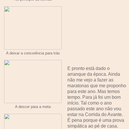
A deixar a concorência para trás
E pronto está dado o
arranque da época. Ainda
não me vejo a fazer as
maratonas que me proponho
para este ano. Mas temos
tempo. Para já foi um bom
início. Tal como o ano
A descer para a meta
passado este ano não vou
estar na Corrida do Avante.
É pena porque é uma prova
simpática ao pé de casa.