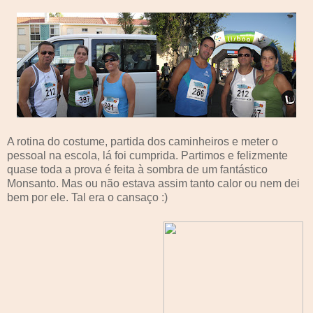
A rotina do costume, partida dos caminheiros e meter o
pessoal na escola, lá foi cumprida. Partimos e felizmente
quase toda a prova é feita à sombra de um fantástico
Monsanto. Mas ou não estava assim tanto calor ou nem dei
bem por ele. Tal era o cansaço :)