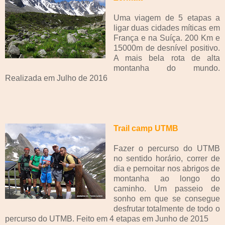
Uma viagem de 5 etapas a
ligar duas cidades míticas em
França e na Suíça. 200 Km e
15000m de desnível positivo.
A mais bela rota de alta
montanha do mundo.
Realizada em Julho de 2016
Trail camp UTMB
Fazer o percurso do UTMB
no sentido horário, correr de
dia e pernoitar nos abrigos de
montanha ao longo do
caminho. Um passeio de
sonho em que se consegue
desfrutar totalmente de todo o
percurso do UTMB. Feito em 4 etapas em Junho de 2015