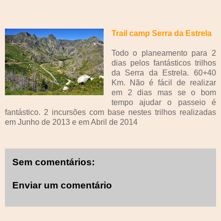
Trail camp Serra da Estrela
Todo o planeamento para 2
dias pelos fantásticos trilhos
da Serra da Estrela. 60+40
Km. Não é fácil de realizar
em 2 dias mas se o bom
tempo ajudar o passeio é
fantástico. 2 incursões com base nestes trilhos realizadas
em Junho de 2013 e em Abril de 2014
Sem comentários:
Enviar um comentário