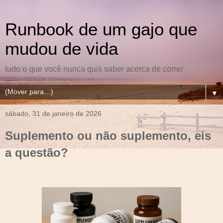
Runbook de um gajo que
mudou de vida
tudo o que você nunca quis saber acerca de correr
▼
sábado, 31 de janeiro de 2026
Suplemento ou não suplemento, eis
a questão?