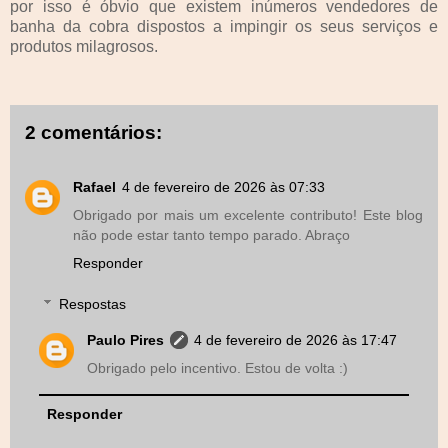
por isso é óbvio que existem inúmeros vendedores de
banha da cobra dispostos a impingir os seus serviços e
produtos milagrosos.
2 comentários:
Rafael
4 de fevereiro de 2026 às 07:33
Obrigado por mais um excelente contributo! Este blog
não pode estar tanto tempo parado. Abraço
Responder
Respostas
Paulo Pires
4 de fevereiro de 2026 às 17:47
Obrigado pelo incentivo. Estou de volta :)
Responder