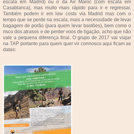
escala em Madrid) ou o da Air Maroc (com escala em
Casablanca), mas muito mais rápido para ir e regressar.
Também podem ir em low costs via Madrid mas com o
tempo que se perde na escala, mais a necessidade de levar
bagagem de porão (para quem levar bastões), bem como o
risco dos atrasos e de perder voos de ligação, acho que não
vale a pequena diferença final. O grupo de 2017 vai viajar
na TAP portanto para quem quer vir connosco aqui ficam as
datas: