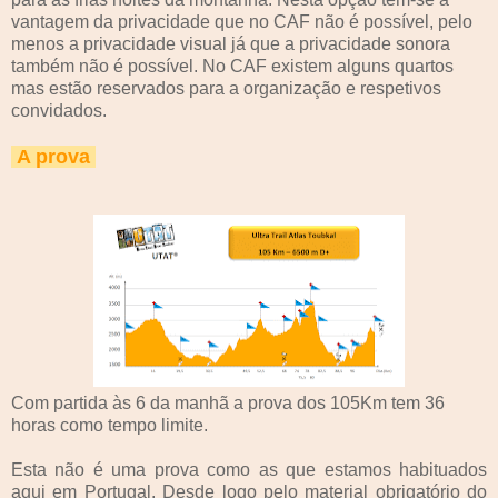
vantagem da privacidade que no CAF não é possível, pelo
menos a privacidade visual já que a privacidade sonora
também não é possível. No CAF existem alguns quartos
mas estão reservados para a organização e respetivos
convidados.
A prova
Com partida às 6 da manhã a prova dos 105Km tem 36
horas como tempo limite.
Esta não é uma prova como as que estamos habituados
aqui em Portugal. Desde logo pelo material obrigatório do