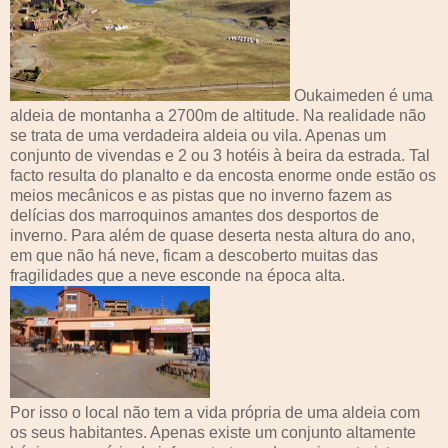
Oukaimeden é uma
aldeia de montanha a 2700m de altitude. Na realidade não
se trata de uma verdadeira aldeia ou vila. Apenas um
conjunto de vivendas e 2 ou 3 hotéis à beira da estrada. Tal
facto resulta do planalto e da encosta enorme onde estão os
meios mecânicos e as pistas que no inverno fazem as
delícias dos marroquinos amantes dos desportos de
inverno. Para além de quase deserta nesta altura do ano,
em que não há neve, ficam a descoberto muitas das
fragilidades que a neve esconde na época alta.
Por isso o local não tem a vida própria de uma aldeia com
os seus habitantes. Apenas existe um conjunto altamente