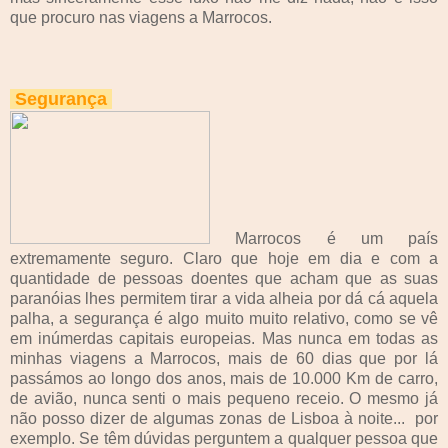
que procuro nas viagens a Marrocos.
Segurança
Marrocos é um país
extremamente seguro. Claro que hoje em dia e com a
quantidade de pessoas doentes que acham que as suas
paranóias lhes permitem tirar a vida alheia por dá cá aquela
palha, a segurança é algo muito muito relativo, como se vê
em inúmerdas capitais europeias. Mas nunca em todas as
minhas viagens a Marrocos, mais de 60 dias que por lá
passámos ao longo dos anos, mais de 10.000 Km de carro,
de avião, nunca senti o mais pequeno receio. O mesmo já
não posso dizer de algumas zonas de Lisboa à noite... por
exemplo. Se têm dúvidas perguntem a qualquer pessoa que