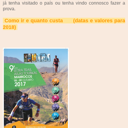
já tenha visitado o país ou tenha vindo connosco fazer a
prova.
Como ir e quanto custa (datas e valores para
2018)