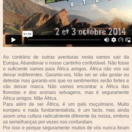
Ao contrário de outras aventuras nesta vamos sair da
Europa. Abandonar o nosso cantinho confortável. Não fosse
o suficiente vamos para África amigos. África não vos vai
deixar indiferentes. Garanto-vos. Não sei se vão gostar ou
detestar mas garanto-vos que os sentimentos serão fortes e
vão deixar marca. Não vamos encontrar a África das
florestas e dos animais selvagens, mas é seguramente
África amigos. Mãe África.
Para além de ser África, é um país muçulmano. Muito
europeu e nada fundamentalista, é um facto, mas ainda
assim uma cultura radicalmente diferente da nossa, embora
as semelhanças por vezes nos confundam.
Por isso e porque seguramente muitos de vós nunca foram