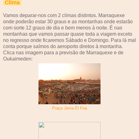
Clima
Vamos deparar-nos com 2 climas distintos. Marraquexe
onde poderão estar 30 graus e as montanhas onde estarão
com sorte 12 graus de dia e bem menos à noite. É nas
montanhas que vamos passar quase toda a viagem exceto
no regresso onde ficaremos Sábado e Domingo. Para lá mal
conta porque saímos do aeroporto diretos à montanha.
Clica nas imagem para a previsão de Marraquexe e de
Oukaimeden:
Praça Jema El Fna