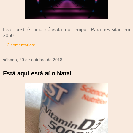
Este post é uma cápsula do tempo. Para revisitar em
2050....
2 comentários:
sábado, 20 de outubro de 2018
Está aqui está aí o Natal