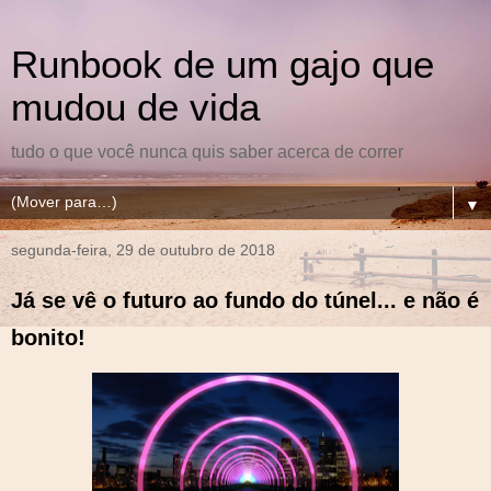
Runbook de um gajo que
mudou de vida
tudo o que você nunca quis saber acerca de correr
▼
segunda-feira, 29 de outubro de 2018
Já se vê o futuro ao fundo do túnel... e não é
bonito!