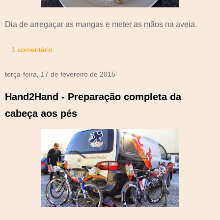
Dia de arregaçar as mangas e meter as mãos na aveia.
1 comentário:
terça-feira, 17 de fevereiro de 2015
Hand2Hand - Preparação completa da
cabeça aos pés