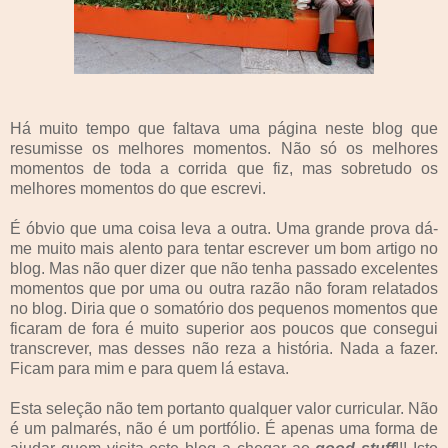
Há muito tempo que faltava uma página neste blog que
resumisse os melhores momentos. Não só os melhores
momentos de toda a corrida que fiz, mas sobretudo os
melhores momentos do que escrevi.
É óbvio que uma coisa leva a outra. Uma grande prova dá-
me muito mais alento para tentar escrever um bom artigo no
blog. Mas não quer dizer que não tenha passado excelentes
momentos que por uma ou outra razão não foram relatados
no blog. Diria que o somatório dos pequenos momentos que
ficaram de fora é muito superior aos poucos que consegui
transcrever, mas desses não reza a história. Nada a fazer.
Ficam para mim e para quem lá estava.
Esta seleção não tem portanto qualquer valor curricular. Não
é um palmarés, não é um portfólio. É apenas uma forma de