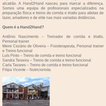
alcatrão. A Hand2Hand nasceu para marcar a diferença.
Somos uma equipa de profissionais especializados na
preparação física e treino de corrida e triatlo para atletas de
lazer, amadores e de elite nas mais variadas distâncias.
Quem é a Hand2Hand?
Antônio Nascimento – Treinador de corrida e triatlo,
Personal trainer
Meire Cezário de Oliveira – Fisioterapeuta, Personal trainer
e Treino funcional
Luís Pinto – Treino de corrida e treino funcional
Sandra Teixeira – Treino de corrida e treino funcional
Carla Tavares – Treino de corrida e treino funcional
Filipa Vicente – Nutricionista