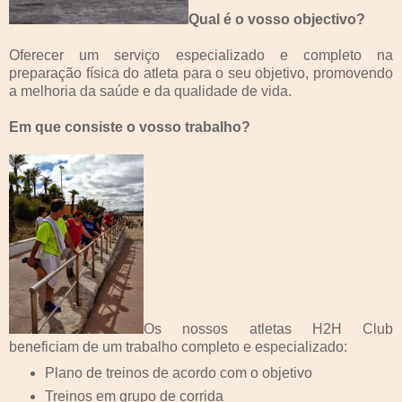
Qual é o vosso objectivo?
Oferecer um serviço especializado e completo na
preparação física do atleta para o seu objetivo, promovendo
a melhoria da saúde e da qualidade de vida.
Em que consiste o vosso trabalho?
Os nossos atletas H2H Club
beneficiam de um trabalho completo e especializado:
Plano de treinos de acordo com o objetivo
Treinos em grupo de corrida