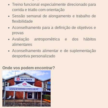
Treino funcional especialmente direcionado para
corrida e triatlo com orientação
Sessão semanal de alongamento e trabalho de
flexibilidade
Aconselhamento para a definição de objetivos e
provas
Avaliação antropométrica e dos hábitos
alimentares
Aconselhamento alimentar e de suplementação
desportiva personalizado
Onde vos podem encontrar?