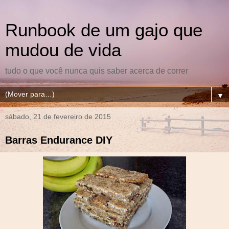
Runbook de um gajo que
mudou de vida
tudo o que você nunca quis saber acerca de correr
▼
sábado, 21 de fevereiro de 2015
Barras Endurance DIY