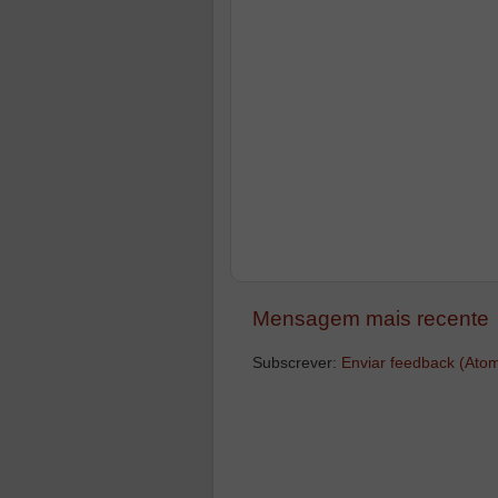
Mensagem mais recente
Subscrever:
Enviar feedback (Ato