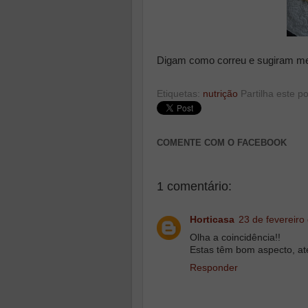
Digam como correu e sugiram mel
Etiquetas:
nutrição
Partilha este po
COMENTE COM O FACEBOOK
1 comentário:
Horticasa
23 de fevereiro
Olha a coincidência!!
Estas têm bom aspecto, at
Responder