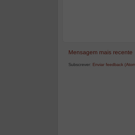
Mensagem mais recente
Subscrever:
Enviar feedback (Ato