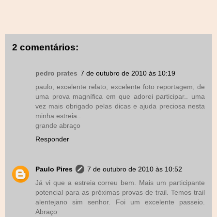
2 comentários:
pedro prates
7 de outubro de 2010 às 10:19
paulo, excelente relato, excelente foto reportagem, de
uma prova magnífica em que adorei participar.. uma
vez mais obrigado pelas dicas e ajuda preciosa nesta
minha estreia..
grande abraço
Responder
Paulo Pires
7 de outubro de 2010 às 10:52
Já vi que a estreia correu bem. Mais um participante
potencial para as próximas provas de trail. Temos trail
alentejano sim senhor. Foi um excelente passeio.
Abraço