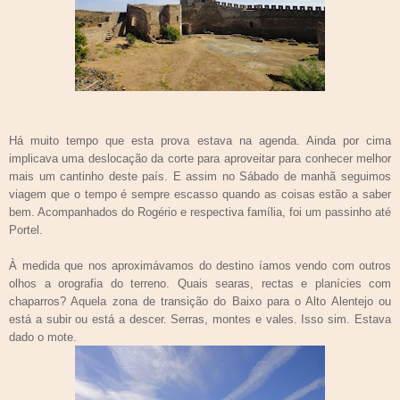
Há muito tempo que esta prova estava na agenda. Ainda por cima
implicava uma deslocação da corte para aproveitar para conhecer melhor
mais um cantinho deste país. E assim no Sábado de manhã seguimos
viagem que o tempo é sempre escasso quando as coisas estão a saber
bem. Acompanhados do Rogério e respectiva família, foi um passinho até
Portel.
À medida que nos aproximávamos do destino íamos vendo com outros
olhos a orografia do terreno. Quais searas, rectas e planícies com
chaparros? Aquela zona de transição do Baixo para o Alto Alentejo ou
está a subir ou está a descer. Serras, montes e vales. Isso sim. Estava
dado o mote.