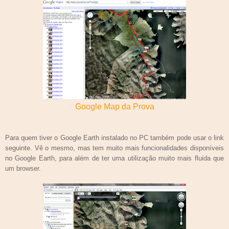
Google Map da Prova
Para quem tiver o Google Earth instalado no PC também pode usar o link
seguinte.
Vê o mesmo, mas tem muito mais funcionalidades disponíveis
no Google Earth, para além de ter uma utilização muito mais fluida que
um browser.