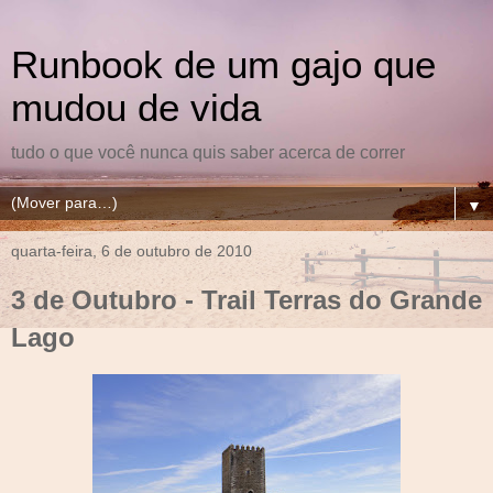
Runbook de um gajo que
mudou de vida
tudo o que você nunca quis saber acerca de correr
▼
quarta-feira, 6 de outubro de 2010
3 de Outubro - Trail Terras do Grande
Lago