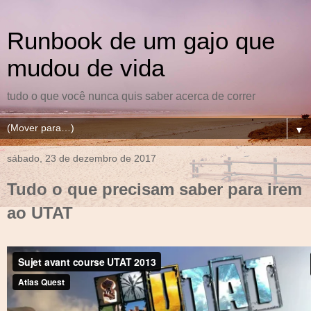
Runbook de um gajo que
mudou de vida
tudo o que você nunca quis saber acerca de correr
▼
sábado, 23 de dezembro de 2017
Tudo o que precisam saber para irem
ao UTAT