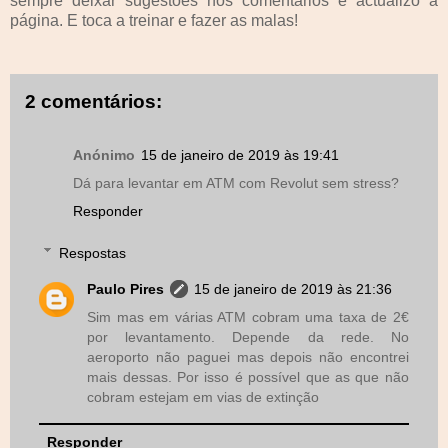
sempre deixar sugestões nos comentários e actualizo a
página. E toca a treinar e fazer as malas!
2 comentários:
Anónimo
15 de janeiro de 2019 às 19:41
Dá para levantar em ATM com Revolut sem stress?
Responder
Respostas
Paulo Pires
15 de janeiro de 2019 às 21:36
Sim mas em várias ATM cobram uma taxa de 2€
por levantamento. Depende da rede. No
aeroporto não paguei mas depois não encontrei
mais dessas. Por isso é possível que as que não
cobram estejam em vias de extinção
Responder