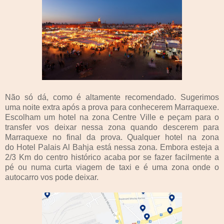
Não só dá, como é altamente recomendado. Sugerimos
uma noite extra após a prova para conhecerem Marraquexe.
Escolham um hotel na zona Centre Ville e peçam para o
transfer vos deixar nessa zona quando descerem para
Marraquexe no final da prova. Qualquer hotel na zona
do Hotel Palais Al Bahja está nessa zona. Embora esteja a
2/3 Km do centro histórico acaba por se fazer facilmente a
pé ou numa curta viagem de taxi e é uma zona onde o
autocarro vos pode deixar.