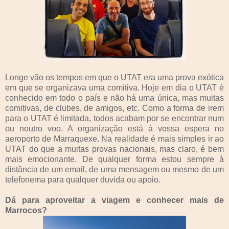
Longe vão os tempos em que o UTAT era uma prova exótica
em que se organizava uma comitiva. Hoje em dia o UTAT é
conhecido em todo o país e não há uma única, mas muitas
comitivas, de clubes, de amigos, etc. Como a forma de irem
para o UTAT é limitada, todos acabam por se encontrar num
ou noutro voo. A organização está à vossa espera no
aeroporto de Marraquexe. Na realidade é mais simples ir ao
UTAT do que a muitas provas nacionais, mas claro, é bem
mais emocionante. De qualquer forma estou sempre à
distância de um email, de uma mensagem ou mesmo de um
telefonema para qualquer duvida ou apoio.
Dá para aproveitar a viagem e conhecer mais de
Marrocos?