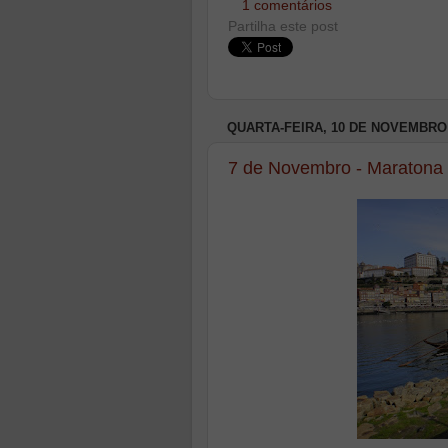
1 comentários
Partilha este post
QUARTA-FEIRA, 10 DE NOVEMBRO 
7 de Novembro - Maratona 