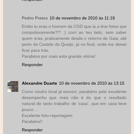
Pedro Prates
10 de novembro de 2010 às 11:18
Então tu eras o homem da CGD que ia a tirar fotos qse
compulsivamente?!? :) corri ao teu lado, sem saber
quem eras, praticamente desde o retorno de Gaia, até
perto do Castelo do Queijo, já no final, onde me deixei
ficar para trás..
Parabéns por mais esta grande vitória!
Responder
Alexandre Duarte
10 de novembro de 2010 às 13:15
Como noutro local já escrevi, parabéns pelo excelente
desempenho que mais não é do que o resultado
natural de tanto trabalho de 'casa', que em casa teve
pouco ...
Excelente foto-reportagem.
Parabéns!!
Responder