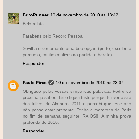
BritoRunner
10 de novembro de 2010 às 13:42
Belo relato.
Parabéns pelo Record Pessoal.
Sevilha é certamente uma boa opção (perto, excelente
percurso, muitos malicos na partida e barata)
Responder
Paulo Pires
10 de novembro de 2010 às 23:34
Obrigado pelas vossas simpáticas palavras. Pedro da
próxima já sabes. Brito fiquei triste porque fui ver o site
dos trilhos de Almourol 2011 e percebi que este ano
não posso estar presente. Tenho a maratona de Paris
no fim de semana seguinte. RAIOS!!! A minha prova
preferida de 2010.
Responder