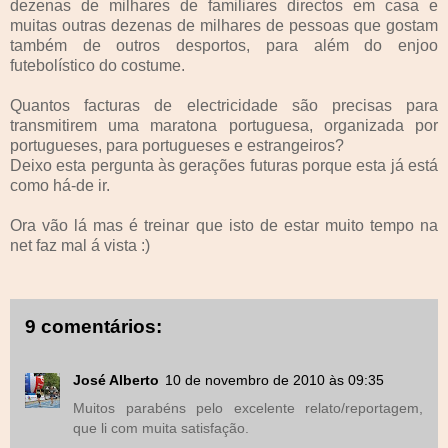
dezenas de milhares de familiares directos em casa e
muitas outras dezenas de milhares de pessoas que gostam
também de outros desportos, para além do enjoo
futebolístico do costume.
Quantos facturas de electricidade são precisas para
transmitirem uma maratona portuguesa, organizada por
portugueses, para portugueses e estrangeiros?
Deixo esta pergunta às gerações futuras porque esta já está
como há-de ir.
Ora vão lá mas é treinar que isto de estar muito tempo na
net faz mal á vista :)
9 comentários:
José Alberto
10 de novembro de 2010 às 09:35
Muitos parabéns pelo excelente relato/reportagem,
que li com muita satisfação.