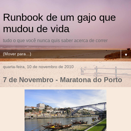
Runbook de um gajo que
mudou de vida
tudo o que você nunca quis saber acerca de correr
▼
quarta-feira, 10 de novembro de 2010
7 de Novembro - Maratona do Porto