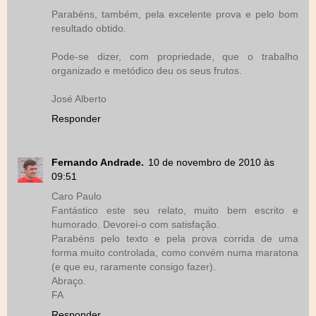
Parabéns, também, pela excelente prova e pelo bom
resultado obtido.
Pode-se dizer, com propriedade, que o trabalho
organizado e metódico deu os seus frutos.
José Alberto
Responder
Fernando Andrade.
10 de novembro de 2010 às
09:51
Caro Paulo
Fantástico este seu relato, muito bem escrito e
humorado. Devorei-o com satisfação.
Parabéns pelo texto e pela prova corrida de uma
forma muito controlada, como convém numa maratona
(e que eu, raramente consigo fazer).
Abraço.
FA
Responder