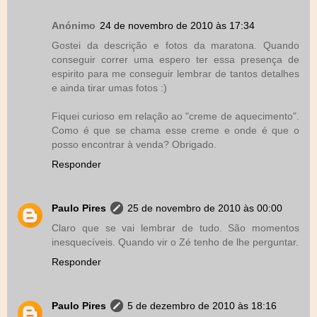
Anónimo
24 de novembro de 2010 às 17:34
Gostei da descrição e fotos da maratona. Quando
conseguir correr uma espero ter essa presença de
espirito para me conseguir lembrar de tantos detalhes
e ainda tirar umas fotos :)
Fiquei curioso em relação ao "creme de aquecimento".
Como é que se chama esse creme e onde é que o
posso encontrar à venda? Obrigado.
Responder
Paulo Pires
25 de novembro de 2010 às 00:00
Claro que se vai lembrar de tudo. São momentos
inesquecíveis. Quando vir o Zé tenho de lhe perguntar.
Responder
Paulo Pires
5 de dezembro de 2010 às 18:16