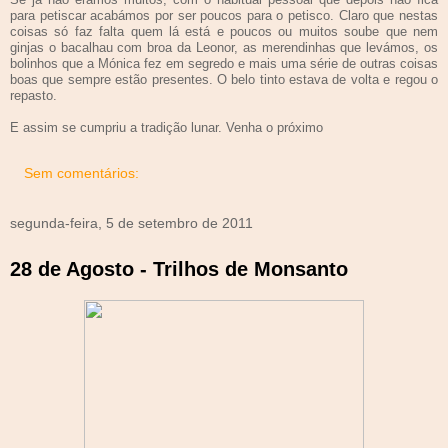
para petiscar acabámos por ser poucos para o petisco. Claro que nestas
coisas só faz falta quem lá está e poucos ou muitos soube que nem
ginjas o bacalhau com broa da Leonor, as merendinhas que levámos, os
bolinhos que a Mónica fez em segredo e mais uma série de outras coisas
boas que sempre estão presentes. O belo tinto estava de volta e regou o
repasto.
E assim se cumpriu a tradição lunar. Venha o próximo
Sem comentários:
segunda-feira, 5 de setembro de 2011
28 de Agosto - Trilhos de Monsanto