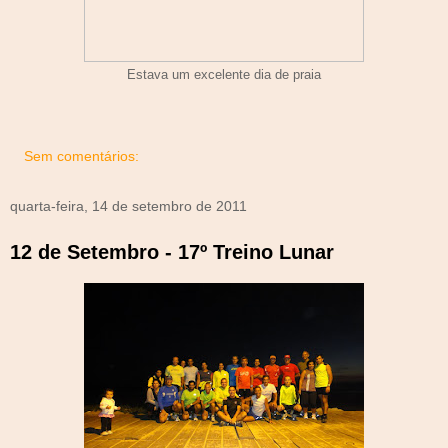
Estava um excelente dia de praia
Sem comentários:
quarta-feira, 14 de setembro de 2011
12 de Setembro - 17º Treino Lunar