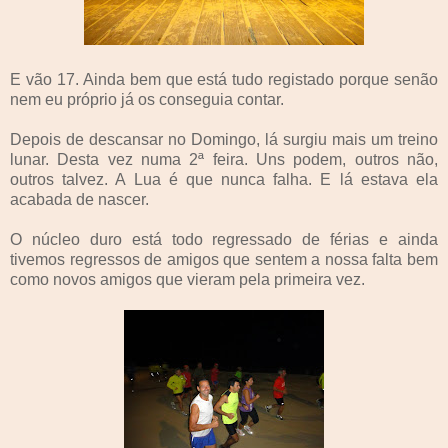
E vão 17. Ainda bem que está tudo registado porque senão
nem eu próprio já os conseguia contar.
Depois de descansar no Domingo, lá surgiu mais um treino
lunar. Desta vez numa 2ª feira. Uns podem, outros não,
outros talvez. A Lua é que nunca falha. E lá estava ela
acabada de nascer.
O núcleo duro está todo regressado de férias e ainda
tivemos regressos de amigos que sentem a nossa falta bem
como novos amigos que vieram pela primeira vez.