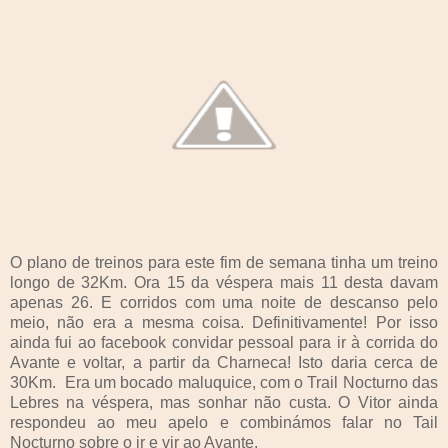
O plano de treinos para este fim de semana tinha um treino
longo de 32Km. Ora 15 da véspera mais 11 desta davam
apenas 26. E corridos com uma noite de descanso pelo
meio, não era a mesma coisa. Definitivamente! Por isso
ainda fui ao facebook convidar pessoal para ir à corrida do
Avante e voltar, a partir da Charneca! Isto daria cerca de
30Km. Era um bocado maluquice, com o Trail Nocturno das
Lebres na véspera, mas sonhar não custa. O Vitor ainda
respondeu ao meu apelo e combinámos falar no Tail
Nocturno sobre o ir e vir ao Avante.