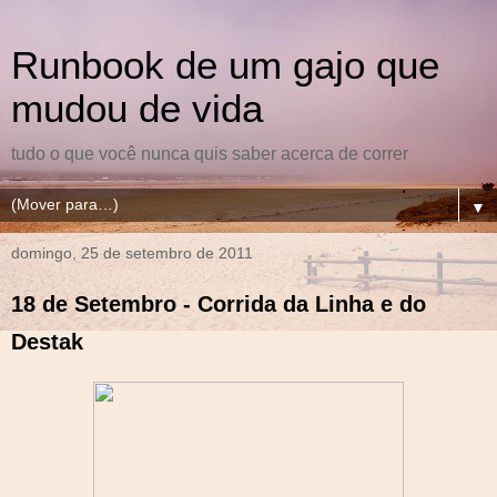
Runbook de um gajo que
mudou de vida
tudo o que você nunca quis saber acerca de correr
▼
domingo, 25 de setembro de 2011
18 de Setembro - Corrida da Linha e do
Destak