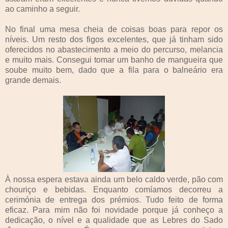
ao caminho a seguir.
No final uma mesa cheia de coisas boas para repor os
níveis. Um resto dos figos excelentes, que já tinham sido
oferecidos no abastecimento a meio do percurso, melancia
e muito mais. Consegui tomar um banho de mangueira que
soube muito bem, dado que a fila para o balneário era
grande demais.
À nossa espera estava ainda um belo caldo verde, pão com
chouriço e bebidas. Enquanto comíamos decorreu a
cerimónia de entrega dos prémios. Tudo feito de forma
eficaz. Para mim não foi novidade porque já conheço a
dedicação, o nível e a qualidade que as Lebres do Sado