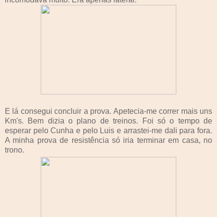
E lá consegui concluir a prova. Apetecia-me correr mais uns
Km's. Bem dizia o plano de treinos. Foi só o tempo de
esperar pelo Cunha e pelo Luis e arrastei-me dali para fora.
A minha prova de resistência só iria terminar em casa, no
trono.