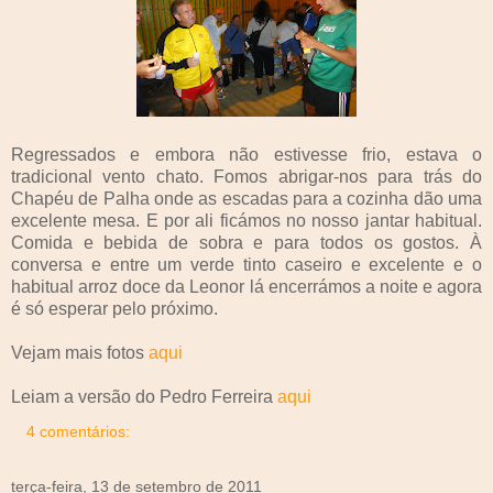
Regressados e embora não estivesse frio, estava o
tradicional vento chato. Fomos abrigar-nos para trás do
Chapéu de Palha onde as escadas para a cozinha dão uma
excelente mesa. E por ali ficámos no nosso jantar habitual.
Comida e bebida de sobra e para todos os gostos. À
conversa e entre um verde tinto caseiro e excelente e o
habitual arroz doce da Leonor lá encerrámos a noite e agora
é só esperar pelo próximo.
Vejam mais fotos
aqui
Leiam a versão do Pedro Ferreira
aqui
4 comentários:
terça-feira, 13 de setembro de 2011