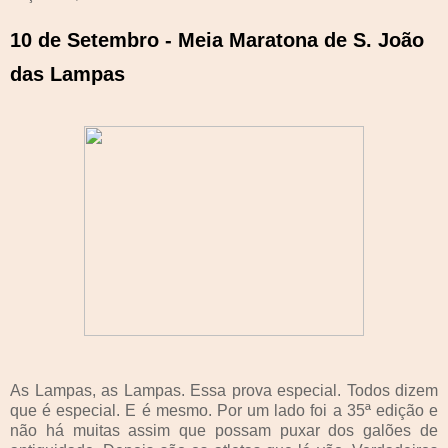
10 de Setembro - Meia Maratona de S. João
das Lampas
As Lampas, as Lampas. Essa prova especial. Todos dizem
que é especial. E é mesmo. Por um lado foi a 35ª edição e
não há muitas assim que possam puxar dos galões de