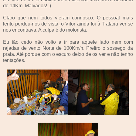
de 14Km. Malvados! :)
Claro que nem todos vieram connosco. O pessoal mais
lento perdeu-nos de vista, o Vitor ainda foi à Trafaria ver se
nos encontrava. A culpa é do motorista.
Eu tão cedo não volto a ir para aquele lado nem com
rajadas de vento Norte de 100Km/h. Prefiro o sossego da
praia. Até porque com o escuro deixo de os ver e não tenho
tentações.