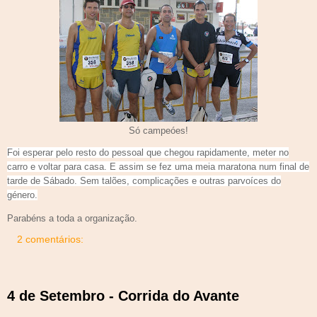
Só campeóes!
Foi esperar pelo resto do pessoal que chegou rapidamente, meter no
carro e voltar para casa. E assim se fez uma meia maratona num final de
tarde de Sábado. Sem talões, complicações e outras parvoíces do
género.
Parabéns a toda a organização.
2 comentários:
4 de Setembro - Corrida do Avante