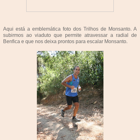
Aqui está a emblemática foto dos Trilhos de Monsanto. A
subirmos ao viaduto que permite atravessar a radial de
Benfica e que nos deixa prontos para escalar Monsanto.