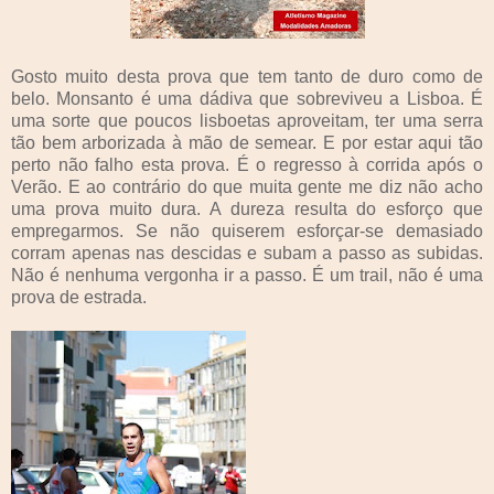
Gosto muito desta prova que tem tanto de duro como de
belo. Monsanto é uma dádiva que sobreviveu a Lisboa. É
uma sorte que poucos lisboetas aproveitam, ter uma serra
tão bem arborizada à mão de semear. E por estar aqui tão
perto não falho esta prova. É o regresso à corrida após o
Verão. E ao contrário do que muita gente me diz não acho
uma prova muito dura. A dureza resulta do esforço que
empregarmos. Se não quiserem esforçar-se demasiado
corram apenas nas descidas e subam a passo as subidas.
Não é nenhuma vergonha ir a passo. É um trail, não é uma
prova de estrada.