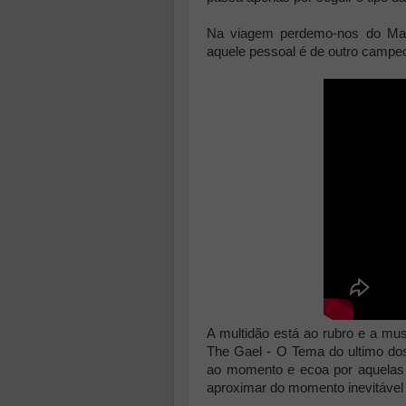
Na viagem perdemo-nos do Mar
aquele pessoal é de outro campeo
A multidão está ao rubro e a mu
The Gael - O Tema do ultimo do
ao momento e ecoa por aquelas 
aproximar do momento inevitável 