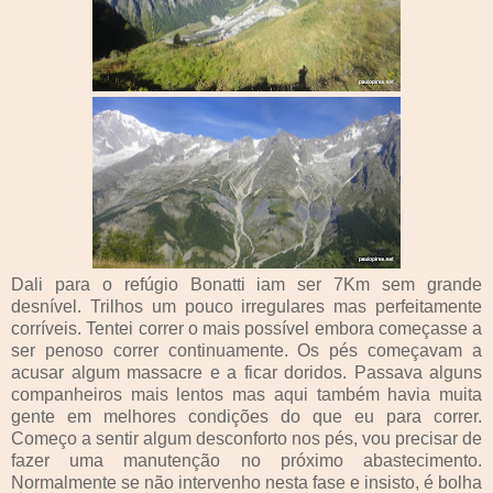
Dali para o refúgio Bonatti iam ser 7Km sem grande
desnível. Trilhos um pouco irregulares mas perfeitamente
corríveis. Tentei correr o mais possível embora começasse a
ser penoso correr continuamente. Os pés começavam a
acusar algum massacre e a ficar doridos. Passava alguns
companheiros mais lentos mas aqui também havia muita
gente em melhores condições do que eu para correr.
Começo a sentir algum desconforto nos pés, vou precisar de
fazer uma manutenção no próximo abastecimento.
Normalmente se não intervenho nesta fase e insisto, é bolha