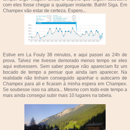
com eles fosse chegar a qualquer instante. Bahh! Siga. Em
Champex vão estar de certeza. Espero...
Estive em La Fouly 38 minutos, e aqui passei as 24h de
prova. Talvez me tivesse demorado menos tempo se eles
aqui estivessem. Sem saber porque não apareciam fiz um
bocado de tempo a pensar que ainda iam aparecer. Na
realidade não tinham conseguido apanhar o autocarro de
Champex para ali e ficaram à minha espera em Champex.
Se soubesse isso na altura... Mesmo com todo este tempo a
mais ainda consegui subir mais 10 lugares na tabela.