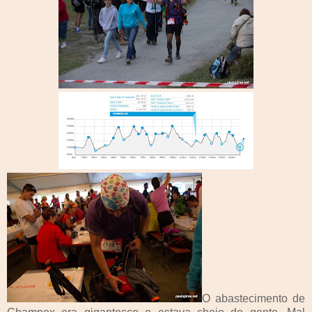
O abastecimento de