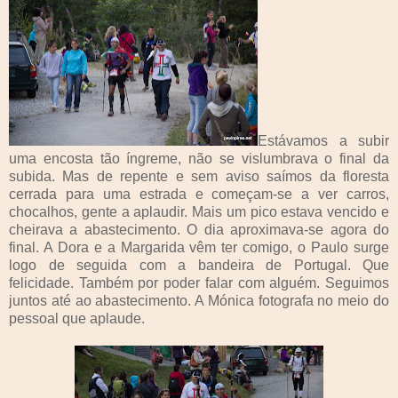
Estávamos a subir
uma encosta tão íngreme, não se vislumbrava o final da
subida. Mas de repente e sem aviso saímos da floresta
cerrada para uma estrada e começam-se a ver carros,
chocalhos, gente a aplaudir. Mais um pico estava vencido e
cheirava a abastecimento. O dia aproximava-se agora do
final. A Dora e a Margarida vêm ter comigo, o Paulo surge
logo de seguida com a bandeira de Portugal. Que
felicidade. Também por poder falar com alguém. Seguimos
juntos até ao abastecimento. A Mónica fotografa no meio do
pessoal que aplaude.