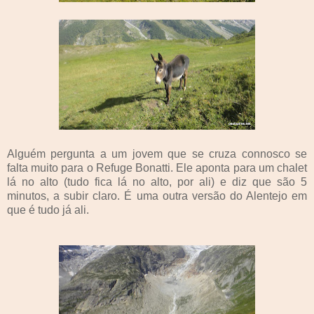
Alguém pergunta a um jovem que se cruza connosco se
falta muito para o Refuge Bonatti. Ele aponta para um chalet
lá no alto (tudo fica lá no alto, por ali) e diz que são 5
minutos, a subir claro. É uma outra versão do Alentejo em
que é tudo já ali.