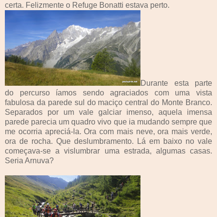
certa. Felizmente o Refuge Bonatti estava perto.
Durante esta parte
do percurso íamos sendo agraciados com uma vista
fabulosa da parede sul do maciço central do Monte Branco.
Separados por um vale galciar imenso, aquela imensa
parede parecia um quadro vivo que ia mudando sempre que
me ocorria apreciá-la. Ora com mais neve, ora mais verde,
ora de rocha. Que deslumbramento. Lá em baixo no vale
começava-se a vislumbrar uma estrada, algumas casas.
Seria Arnuva?