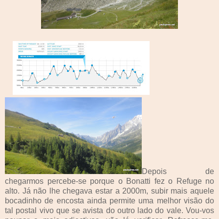
Depois de
chegarmos percebe-se porque o Bonatti fez o Refuge no
alto. Já não lhe chegava estar a 2000m, subir mais aquele
bocadinho de encosta ainda permite uma melhor visão do
tal postal vivo que se avista do outro lado do vale. Vou-vos