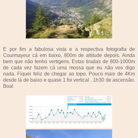
E por fim a fabulosa vista e a respectiva fotografia de
Courmayeur cá em baixo, 800m de altitude depois. Ainda
bem que não tenho vertigens. Estas tiradas de 800-1000m
de cada vez fazem cá uma mossa que eu não vos digo
nada. Fiquei feliz de chegar ao topo. Pouco mais de 4Km
desde lá de baixo e quase 1 foi vertical . 1h30 de ascensão.
Boa!