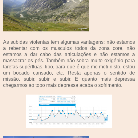
As subidas violentas têm algumas vantagens: não estamos
a rebentar com os musculos todos da zona core, não
estamos a dar cabo das articulações e não estamos a
massacrar os pés. Também não sobra muito oxigénio para
tarefas supérfluas, tipo, para que é que me meti nisto, estou
um bocado cansado, etc. Resta apenas o sentido de
missão, subir, subir e subir. E quanto mais depressa
chegarmos ao topo mais depressa acaba o sofrimento.