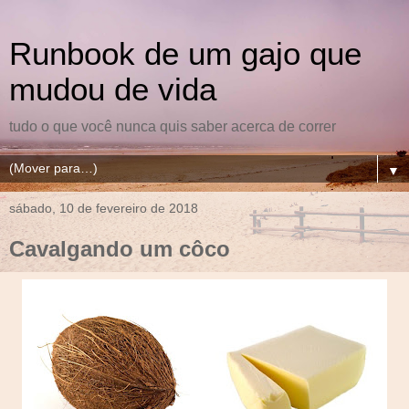
Runbook de um gajo que
mudou de vida
tudo o que você nunca quis saber acerca de correr
▼
sábado, 10 de fevereiro de 2018
Cavalgando um côco