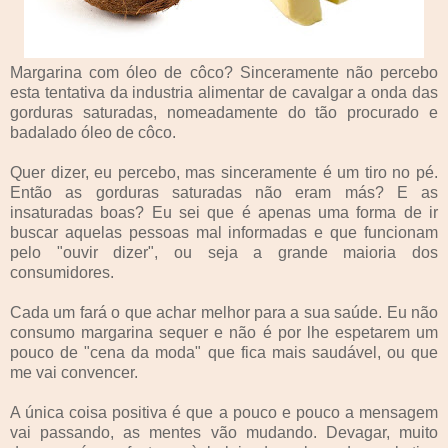
Margarina com óleo de côco? Sinceramente não percebo
esta tentativa da industria alimentar de cavalgar a onda das
gorduras saturadas, nomeadamente do tão procurado e
badalado óleo de côco.
Quer dizer, eu percebo, mas sinceramente é um tiro no pé.
Então as gorduras saturadas não eram más? E as
insaturadas boas? Eu sei que é apenas uma forma de ir
buscar aquelas pessoas mal informadas e que funcionam
pelo "ouvir dizer", ou seja a grande maioria dos
consumidores.
Cada um fará o que achar melhor para a sua saúde. Eu não
consumo margarina sequer e não é por lhe espetarem um
pouco de "cena da moda" que fica mais saudável, ou que
me vai convencer.
A única coisa positiva é que a pouco e pouco a mensagem
vai passando, as mentes vão mudando. Devagar, muito