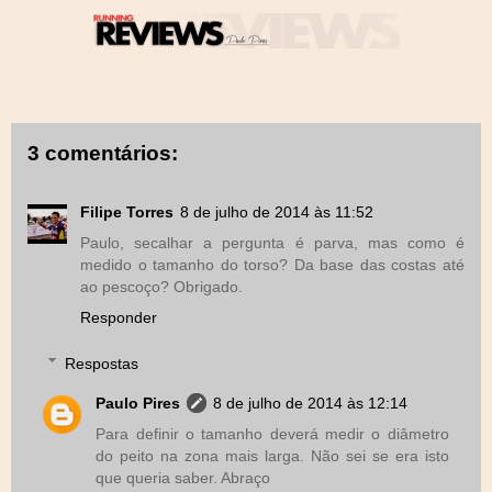
3 comentários:
Filipe Torres
8 de julho de 2014 às 11:52
Paulo, secalhar a pergunta é parva, mas como é
medido o tamanho do torso? Da base das costas até
ao pescoço? Obrigado.
Responder
Respostas
Paulo Pires
8 de julho de 2014 às 12:14
Para definir o tamanho deverá medir o diâmetro
do peito na zona mais larga. Não sei se era isto
que queria saber. Abraço