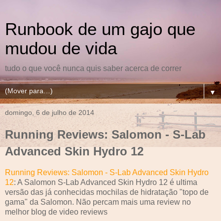
Runbook de um gajo que
mudou de vida
tudo o que você nunca quis saber acerca de correr
▼
domingo, 6 de julho de 2014
Running Reviews: Salomon - S-Lab
Advanced Skin Hydro 12
Running Reviews: Salomon - S-Lab Advanced Skin Hydro
12
: A Salomon S-Lab Advanced Skin Hydro 12 é ultima
versão das já conhecidas mochilas de hidratação "topo de
gama" da Salomon. Não percam mais uma review no
melhor blog de video reviews