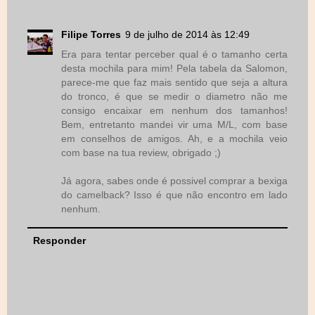
Filipe Torres
9 de julho de 2014 às 12:49
Era para tentar perceber qual é o tamanho certa
desta mochila para mim! Pela tabela da Salomon,
parece-me que faz mais sentido que seja a altura
do tronco, é que se medir o diametro não me
consigo encaixar em nenhum dos tamanhos!
Bem, entretanto mandei vir uma M/L, com base
em conselhos de amigos. Ah, e a mochila veio
com base na tua review, obrigado ;)
Já agora, sabes onde é possivel comprar a bexiga
do camelback? Isso é que não encontro em lado
nenhum.
Responder