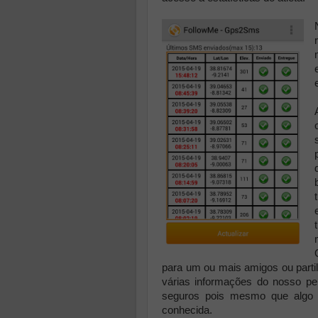
para um ou mais amigos ou parti
várias informações do nosso 
seguros pois mesmo que algo 
conhecida.