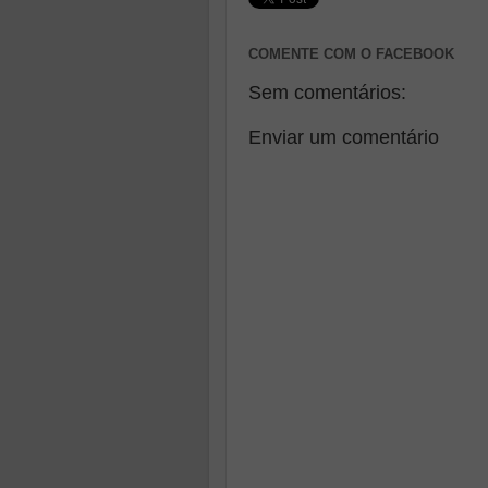
COMENTE COM O FACEBOOK
Sem comentários:
Enviar um comentário