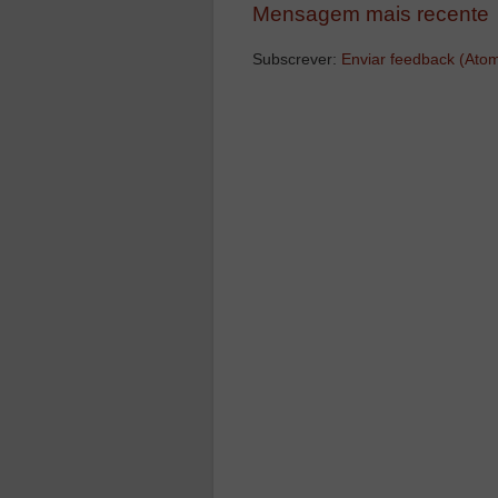
Mensagem mais recente
Subscrever:
Enviar feedback (Ato