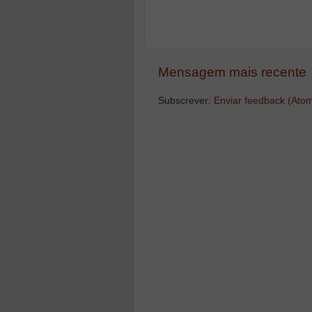
Mensagem mais recente
Subscrever:
Enviar feedback (Ato