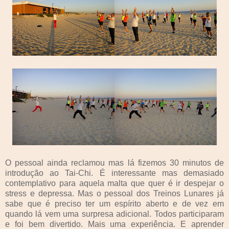
O pessoal ainda reclamou mas lá fizemos 30 minutos de
introdução ao Tai-Chi. É interessante mas demasiado
contemplativo para aquela malta que quer é ir despejar o
stress e depressa. Mas o pessoal dos Treinos Lunares já
sabe que é preciso ter um espírito aberto e de vez em
quando lá vem uma surpresa adicional. Todos participaram
e foi bem divertido. Mais uma experiência. E aprender