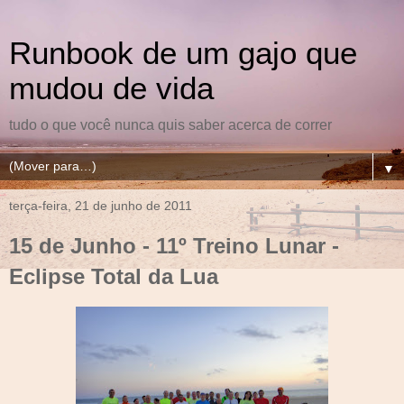
Runbook de um gajo que
mudou de vida
tudo o que você nunca quis saber acerca de correr
▼
terça-feira, 21 de junho de 2011
15 de Junho - 11º Treino Lunar -
Eclipse Total da Lua