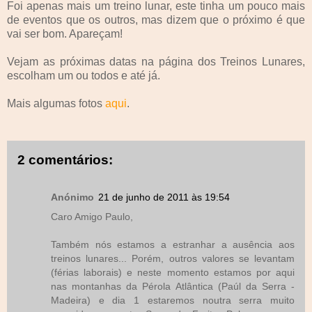
Foi apenas mais um treino lunar, este tinha um pouco mais
de eventos que os outros, mas dizem que o próximo é que
vai ser bom. Apareçam!
Vejam as próximas datas na página dos Treinos Lunares,
escolham um ou todos e até já.
Mais algumas fotos
aqui
.
2 comentários:
Anónimo
21 de junho de 2011 às 19:54
Caro Amigo Paulo,
Também nós estamos a estranhar a ausência aos
treinos lunares... Porém, outros valores se levantam
(férias laborais) e neste momento estamos por aqui
nas montanhas da Pérola Atlântica (Paúl da Serra -
Madeira) e dia 1 estaremos noutra serra muito