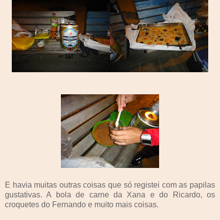
E havia muitas outras coisas que só registei com as papilas
gustativas. A bola de carne da Xana e do Ricardo, os
croquetes do Fernando e muito mais coisas.