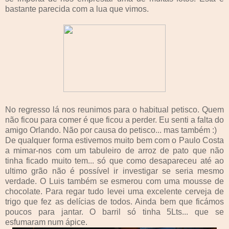
bastante parecida com a lua que vimos.
No regresso lá nos reunimos para o habitual petisco. Quem
não ficou para comer é que ficou a perder. Eu senti a falta do
amigo Orlando. Não por causa do petisco... mas também :)
De qualquer forma estivemos muito bem com o Paulo Costa
a mimar-nos com um tabuleiro de arroz de pato que não
tinha ficado muito tem... só que como desapareceu até ao
ultimo grão não é possível ir investigar se seria mesmo
verdade. O Luis também se esmerou com uma mousse de
chocolate. Para regar tudo levei uma excelente cerveja de
trigo que fez as delícias de todos. Ainda bem que ficámos
poucos para jantar. O barril só tinha 5Lts... que se
esfumaram num ápice.