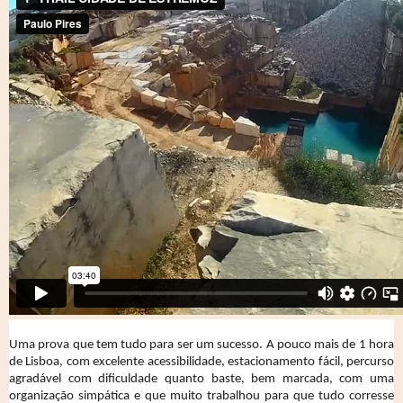
Uma prova que tem tudo para ser um sucesso. A pouco mais de 1 hora
de Lisboa, com excelente acessibilidade, estacionamento fácil, percurso
agradável com dificuldade quanto baste, bem marcada, com uma
organização simpática e que muito trabalhou para que tudo corresse