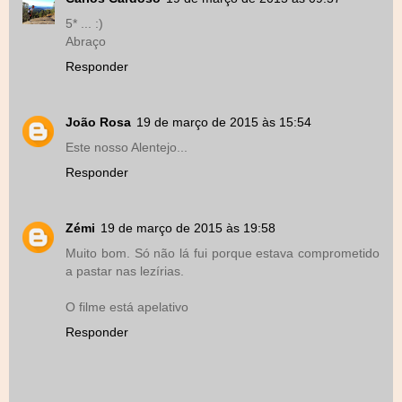
5* ... :)
Abraço
Responder
João Rosa
19 de março de 2015 às 15:54
Este nosso Alentejo...
Responder
Zémi
19 de março de 2015 às 19:58
Muito bom. Só não lá fui porque estava comprometido
a pastar nas lezírias.
O filme está apelativo
Responder