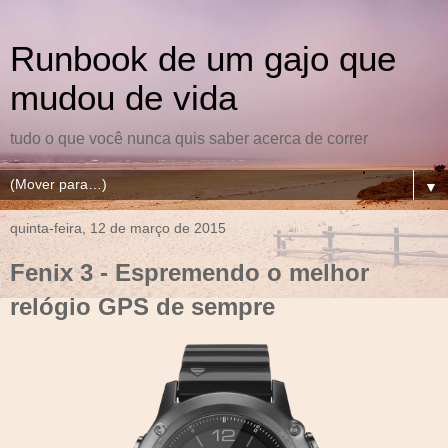
Runbook de um gajo que
mudou de vida
tudo o que você nunca quis saber acerca de correr
▼
quinta-feira, 12 de março de 2015
Fenix 3 - Espremendo o melhor
relógio GPS de sempre