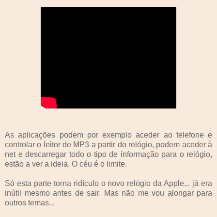
As aplicações podem por exemplo aceder ao telefone e
controlar o leitor de MP3 a partir do relógio, podem aceder à
net e descarregar todo o tipo de informação para o relógio,
estão a ver a ideia. O céu é o limite.
Só esta parte torna ridículo o novo relógio da Apple... já era
inútil mesmo antes de sair. Mas não me vou alongar para
outros temas...