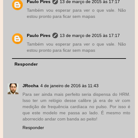
Paulo Pires
13 de março de 2015 às 17:17
Também vou esperar para ver o que vale. Não
estou pronto para ficar sem mapas
Paulo Pires
13 de março de 2015 às 17:17
Também vou esperar para ver o que vale. Não
estou pronto para ficar sem mapas
Responder
JRocha
4 de janeiro de 2016 às 11:43
Para ser ainda mais perfeito seria dispensa do HRM.
Isso ter um relógio desse calibre já era de vir com
medição de frequência cardíaca no pulso. Por isso é
que este modelo me passa ao lado. É mesmo mto
aborrecido andar com banda ao peito!
Responder