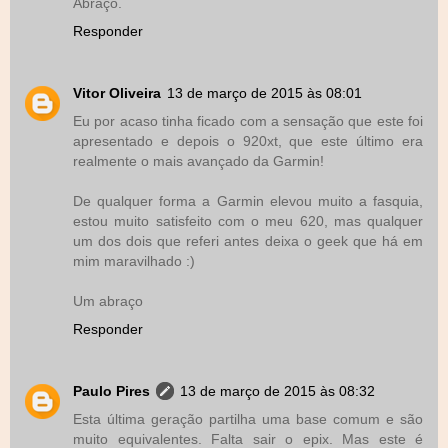
Abraço.
Responder
Vitor Oliveira
13 de março de 2015 às 08:01
Eu por acaso tinha ficado com a sensação que este foi
apresentado e depois o 920xt, que este último era
realmente o mais avançado da Garmin!
De qualquer forma a Garmin elevou muito a fasquia,
estou muito satisfeito com o meu 620, mas qualquer
um dos dois que referi antes deixa o geek que há em
mim maravilhado :)
Um abraço
Responder
Paulo Pires
13 de março de 2015 às 08:32
Esta última geração partilha uma base comum e são
muito equivalentes. Falta sair o epix. Mas este é