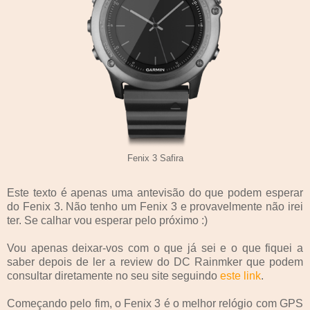
Fenix 3 Safira
Este texto é apenas uma antevisão do que podem esperar
do Fenix 3. Não tenho um Fenix 3 e provavelmente não irei
ter. Se calhar vou esperar pelo próximo :)
Vou apenas deixar-vos com o que já sei e o que fiquei a
saber depois de ler a review do DC Rainmker que podem
consultar diretamente no seu site seguindo
este link
.
Começando pelo fim, o Fenix 3 é o melhor relógio com GPS