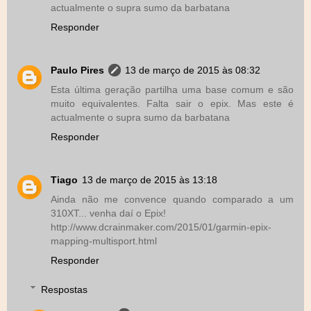
actualmente o supra sumo da barbatana
Responder
Paulo Pires
13 de março de 2015 às 08:32
Esta última geração partilha uma base comum e são
muito equivalentes. Falta sair o epix. Mas este é
actualmente o supra sumo da barbatana
Responder
Tiago
13 de março de 2015 às 13:18
Ainda não me convence quando comparado a um
310XT... venha daí o Epix!
http://www.dcrainmaker.com/2015/01/garmin-epix-
mapping-multisport.html
Responder
Respostas