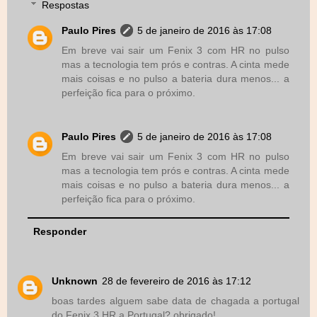
Respostas
Paulo Pires
5 de janeiro de 2016 às 17:08
Em breve vai sair um Fenix 3 com HR no pulso
mas a tecnologia tem prós e contras. A cinta mede
mais coisas e no pulso a bateria dura menos... a
perfeição fica para o próximo.
Paulo Pires
5 de janeiro de 2016 às 17:08
Em breve vai sair um Fenix 3 com HR no pulso
mas a tecnologia tem prós e contras. A cinta mede
mais coisas e no pulso a bateria dura menos... a
perfeição fica para o próximo.
Responder
Unknown
28 de fevereiro de 2016 às 17:12
boas tardes alguem sabe data de chagada a portugal
do Fenix 3 HR a Portugal? obrigado!