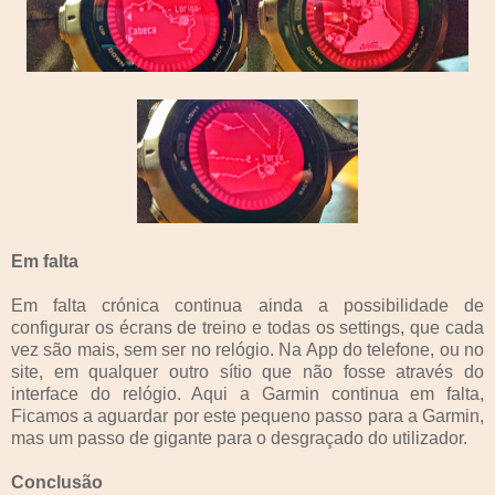
Em falta
Em falta crónica continua ainda a possibilidade de
configurar os écrans de treino e todas os settings, que cada
vez são mais, sem ser no relógio. Na App do telefone, ou no
site, em qualquer outro sítio que não fosse através do
interface do relógio. Aqui a Garmin continua em falta,
Ficamos a aguardar por este pequeno passo para a Garmin,
mas um passo de gigante para o desgraçado do utilizador.
Conclusão