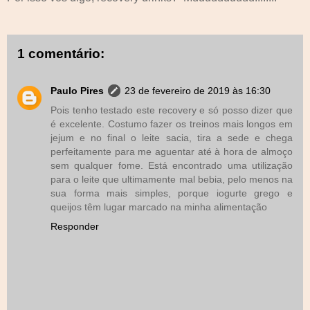
1 comentário:
Paulo Pires
23 de fevereiro de 2019 às 16:30
Pois tenho testado este recovery e só posso dizer que
é excelente. Costumo fazer os treinos mais longos em
jejum e no final o leite sacia, tira a sede e chega
perfeitamente para me aguentar até à hora de almoço
sem qualquer fome. Está encontrado uma utilização
para o leite que ultimamente mal bebia, pelo menos na
sua forma mais simples, porque iogurte grego e
queijos têm lugar marcado na minha alimentação
Responder