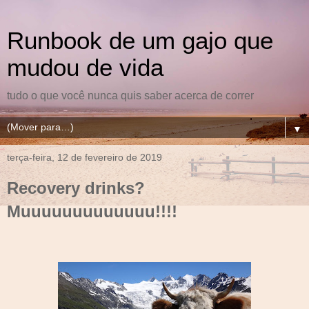
Runbook de um gajo que
mudou de vida
tudo o que você nunca quis saber acerca de correr
▼
terça-feira, 12 de fevereiro de 2019
Recovery drinks?
Muuuuuuuuuuuuu!!!!