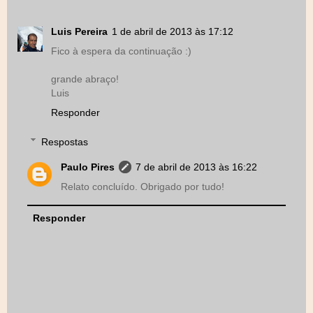
Luis Pereira
1 de abril de 2013 às 17:12
Fico à espera da continuação :)
grande abraço!
Luis
Responder
Respostas
Paulo Pires
7 de abril de 2013 às 16:22
Relato concluído. Obrigado por tudo!
Responder