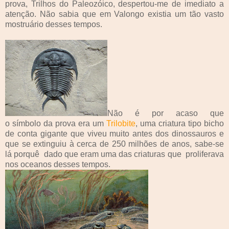
prova, Trilhos do Paleozóico, despertou-me de imediato a
atenção. Não sabia que em Valongo existia um tão vasto
mostruário desses tempos.
Não é por acaso que
o símbolo da prova era um
Trilobite
, uma criatura tipo bicho
de conta gigante que viveu muito antes dos dinossauros e
que se extinguiu à cerca de 250 milhões de anos, sabe-se
lá porquê dado que eram uma das criaturas que proliferava
nos oceanos desses tempos.