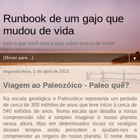
Runbook de um gajo que
mudou de vida
tudo o que você nunca quis saber acerca de correr
▼
segunda-feira, 1 de abril de 2013
Viagem ao Paleozóico - Paleo quê?
Na escala geológica o Paleozóico representa um período
de cerca de 300 milhões de anos que teve início à cerca de
540 milhões de anos. Numa escala que desafia a nossa
compreensão não é simples imaginar o nosso planeta
nessa altura. Mas em determinados locais os vestígios
desses tempos ainda persistem e ajudam-nos a
compreender as origens do nosso planeta. O nome desta