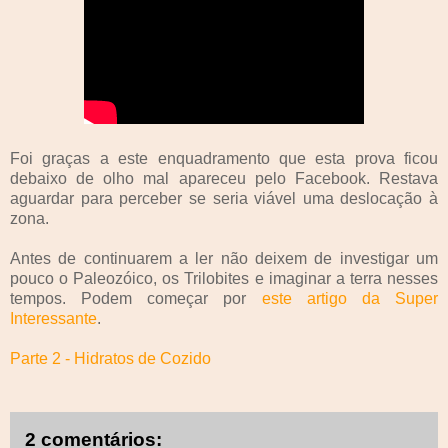
Foi graças a este enquadramento que esta prova ficou
debaixo de olho mal apareceu pelo Facebook. Restava
aguardar para perceber se seria viável uma deslocação à
zona.
Antes de continuarem a ler não deixem de investigar um
pouco o Paleozóico, os Trilobites e imaginar a terra nesses
tempos. Podem começar por
este artigo da Super
Interessante
.
Parte 2 - Hidratos de Cozido
2 comentários: