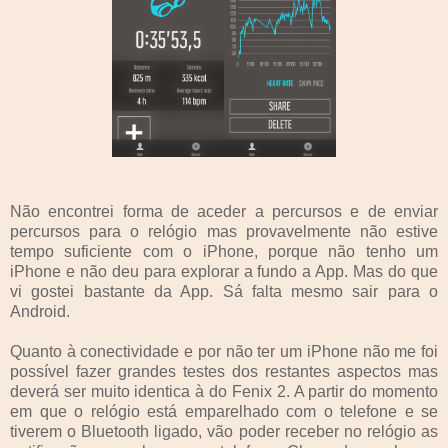
Não encontrei forma de aceder a percursos e de enviar
percursos para o relógio mas provavelmente não estive
tempo suficiente com o iPhone, porque não tenho um
iPhone e não deu para explorar a fundo a App. Mas do que
vi gostei bastante da App. Sá falta mesmo sair para o
Android.
Quanto à conectividade e por não ter um iPhone não me foi
possível fazer grandes testes dos restantes aspectos mas
deverá ser muito identica à do Fenix 2. A partir do momento
em que o relógio está emparelhado com o telefone e se
tiverem o Bluetooth ligado, vão poder receber no relógio as