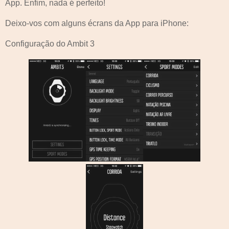
App. Enfim, nada é perfeito!
Deixo-vos com alguns écrans da App para iPhone:
Configuração do Ambit 3