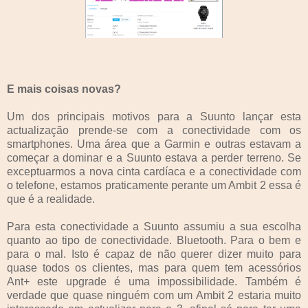
E mais coisas novas?
Um dos principais motivos para a Suunto lançar esta
actualização prende-se com a conectividade com os
smartphones. Uma área que a Garmin e outras estavam a
começar a dominar e a Suunto estava a perder terreno. Se
exceptuarmos a nova cinta cardíaca e a conectividade com
o telefone, estamos praticamente perante um Ambit 2 essa é
que é a realidade.
Para esta conectividade a Suunto assumiu a sua escolha
quanto ao tipo de conectividade. Bluetooth. Para o bem e
para o mal. Isto é capaz de não querer dizer muito para
quase todos os clientes, mas para quem tem acessórios
Ant+ este upgrade é uma impossibilidade. Também é
verdade que quase ninguém com um Ambit 2 estaria muito