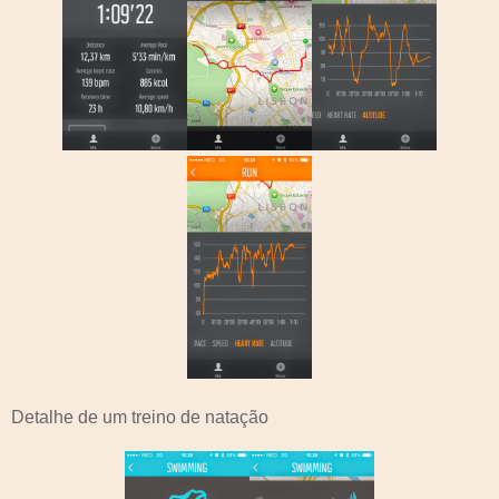
Detalhe de um treino de natação