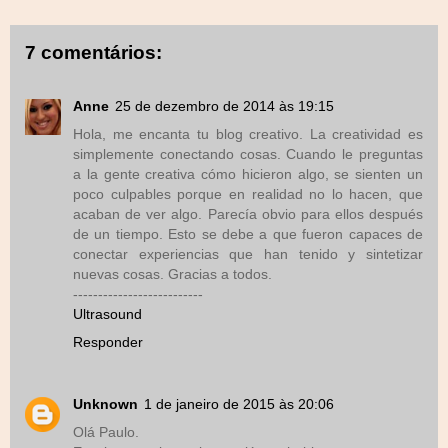
7 comentários:
Anne
25 de dezembro de 2014 às 19:15
Hola, me encanta tu blog creativo. La creatividad es
simplemente conectando cosas. Cuando le preguntas
a la gente creativa cómo hicieron algo, se sienten un
poco culpables porque en realidad no lo hacen, que
acaban de ver algo. Parecía obvio para ellos después
de un tiempo. Esto se debe a que fueron capaces de
conectar experiencias que han tenido y sintetizar
nuevas cosas. Gracias a todos.
--------------------------
Ultrasound
Responder
Unknown
1 de janeiro de 2015 às 20:06
Olá Paulo.