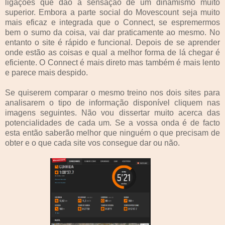
ligações que dão a sensação de um dinamismo muito
superior. Embora a parte social do Movescount seja muito
mais eficaz e integrada que o Connect, se espremermos
bem o sumo da coisa, vai dar praticamente ao mesmo. No
entanto o site é rápido e funcional. Depois de se aprender
onde estão as coisas e qual a melhor forma de lá chegar é
eficiente. O Connect é mais direto mas também é mais lento
e parece mais despido.
Se quiserem comparar o mesmo treino nos dois sites para
analisarem o tipo de informação disponível cliquem nas
imagens seguintes. Não vou dissertar muito acerca das
potencialidades de cada um. Se a vossa onda é de facto
esta então saberão melhor que ninguém o que precisam de
obter e o que cada site vos consegue dar ou não.