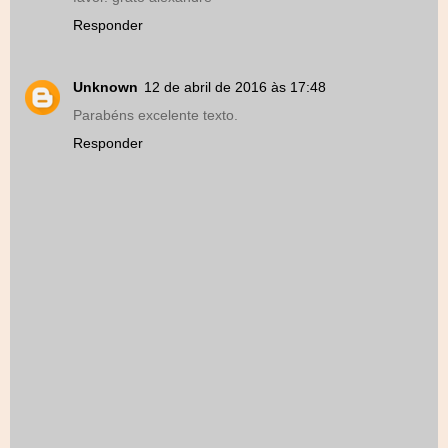
Responder
Unknown
12 de abril de 2016 às 17:48
Parabéns excelente texto.
Responder