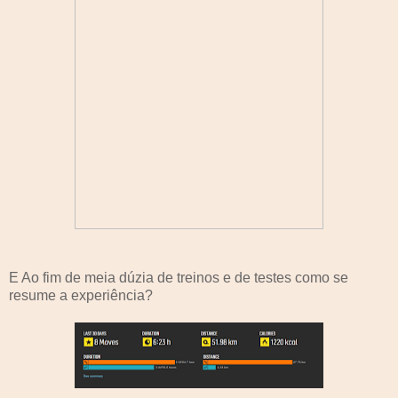
E Ao fim de meia dúzia de treinos e de testes como se
resume a experiência?