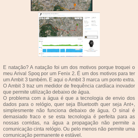
E natação? A natação foi um dos motivos porque troquei o
meu Arival Spoq por um Fenix 2. É um dos motivos para ter
um Ambit 3 também. E aqui o Ambit 3 marca um ponto extra.
O Ambit 3 traz um medidor de frequência cardíaca inovador
que permite utilização debaixo de água.
O problema com a água é que a tecnologia de envio dos
dados para o relógio, quer seja Bluetooth quer seja Ant+,
simplesmente não funciona debaixo de água. O sinal é
demasiado fraco e se esta tecnologia é perfeita para as
nossas corridas, na água a propagação não permite a
comunicação cinta relógio. Ou pelo menos não permite uma
comunicação permanente e estável.