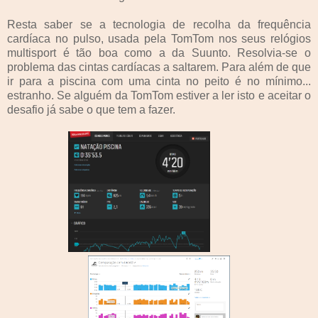
Resta saber se a tecnologia de recolha da frequência
cardíaca no pulso, usada pela TomTom nos seus relógios
multisport é tão boa como a da Suunto. Resolvia-se o
problema das cintas cardíacas a saltarem. Para além de que
ir para a piscina com uma cinta no peito é no mínimo...
estranho. Se alguém da TomTom estiver a ler isto e aceitar o
desafio já sabe o que tem a fazer.