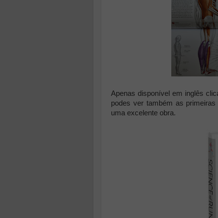
Apenas disponível em inglês cli
podes ver também as primeiras p
uma excelente obra.