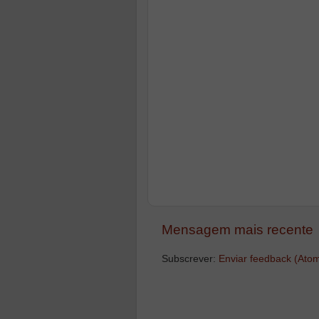
Mensagem mais recente
Subscrever:
Enviar feedback (Ato