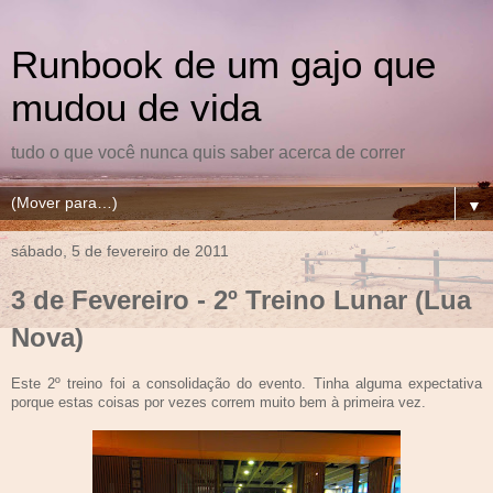
Runbook de um gajo que
mudou de vida
tudo o que você nunca quis saber acerca de correr
▼
sábado, 5 de fevereiro de 2011
3 de Fevereiro - 2º Treino Lunar (Lua
Nova)
Este 2º treino foi a consolidação do evento. Tinha alguma expectativa
porque estas coisas por vezes correm muito bem à primeira vez.