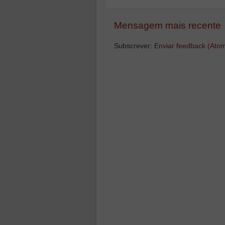
Mensagem mais recente
Subscrever:
Enviar feedback (Ato