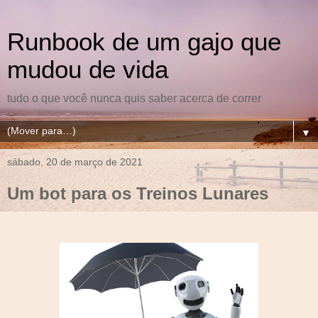
Runbook de um gajo que
mudou de vida
tudo o que você nunca quis saber acerca de correr
▼
sábado, 20 de março de 2021
Um bot para os Treinos Lunares