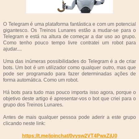
O Telegram é uma plataforma fantástica e com um potencial
gigantesco. Os Treinos Lunares estão a mudar-se para o
Telegram e está na altura de começar a dar uso ao grupo.
Como tenho pouco tempo livre contratei um robot para
ajudar....
Uma das inúmeras possibilidades do Telegram é a de criar
bots. Um bot é um utilizador como qualquer outro, mas que
pode ser programado para fazer determinadas ações de
forma automática. Como um robot.
Há bots para tudo mas pouco importa isso agora, porque o
objetivo deste artigo é apresentar-vos o bot que criei para o
grupo dos Treinos Lunares.
Antes de mais qualquer pessoa pode aderir a este grupo
clicando neste link:
https://t.me/joinchat/0vysw2VT4PwxZjU0