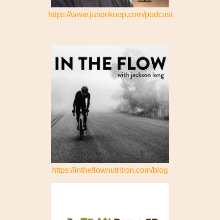
https://www.jasonkoop.com/podcast
https://intheflownutrition.com/blog