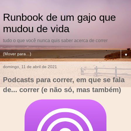
Runbook de um gajo que
mudou de vida
tudo o que você nunca quis saber acerca de correr
▼
domingo, 11 de abril de 2021
Podcasts para correr, em que se fala
de... correr (e não só, mas também)