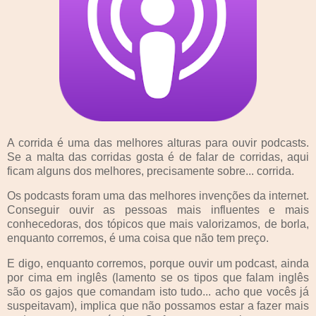
A corrida é uma das melhores alturas para ouvir podcasts.
Se a malta das corridas gosta é de falar de corridas, aqui
ficam alguns dos melhores, precisamente sobre... corrida.
Os podcasts foram uma das melhores invenções da internet.
Conseguir ouvir as pessoas mais influentes e mais
conhecedoras, dos tópicos que mais valorizamos, de borla,
enquanto corremos, é uma coisa que não tem preço.
E digo, enquanto corremos, porque ouvir um podcast, ainda
por cima em inglês (lamento se os tipos que falam inglês
são os gajos que comandam isto tudo... acho que vocês já
suspeitavam), implica que não possamos estar a fazer mais