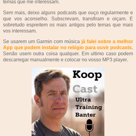
temas que me interessam.
Sem mais, deixo alguns podcasts que ouço regularmente e
que vos aconselho. Subscrevam, transfiram e oiçam. E
sobretudo espreitem os mais antigos pelo temas que mais
vos interessam.
Se usarem um Garmin com música
já falei sobre a melhor
App que podem instalar no relógio para ouvir podcasts
.
Senão usem outra coisa qualquer. Em ultimo caso podem
descarregar manualmente e colocar no vosso MP3 player.