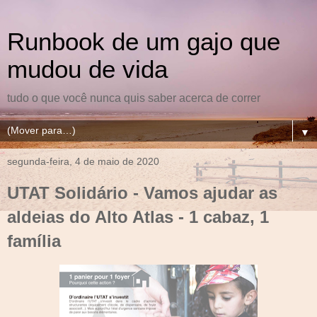
Runbook de um gajo que
mudou de vida
tudo o que você nunca quis saber acerca de correr
▼
segunda-feira, 4 de maio de 2020
UTAT Solidário - Vamos ajudar as
aldeias do Alto Atlas - 1 cabaz, 1
família