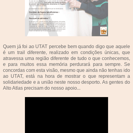
Quem já foi ao UTAT percebe bem quando digo que aquele
é um trail diferente, realizado em condições únicas, que
atravessa uma região diferente de tudo o que conhecemos,
e para muitos essa memória perdurará para sempre. Se
concordas com esta visão, mesmo que ainda não tenhas ido
ao UTAT, está na hora de mostrar o que representam a
solidariedade e a união neste nosso desporto. As gentes do
Alto Atlas precisam do nosso apoio...