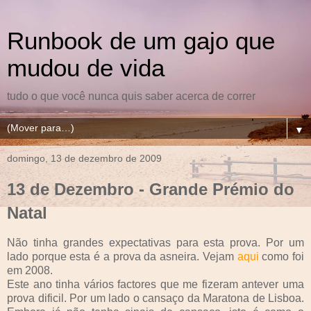
Runbook de um gajo que
mudou de vida
tudo o que você nunca quis saber acerca de correr
▼
domingo, 13 de dezembro de 2009
13 de Dezembro - Grande Prémio do
Natal
Não tinha grandes expectativas para esta prova. Por um
lado porque esta é a prova da asneira. Vejam
aqui
como foi
em 2008.
Este ano tinha vários factores que me fizeram antever uma
prova dificil. Por um lado o cansaço da Maratona de Lisboa.