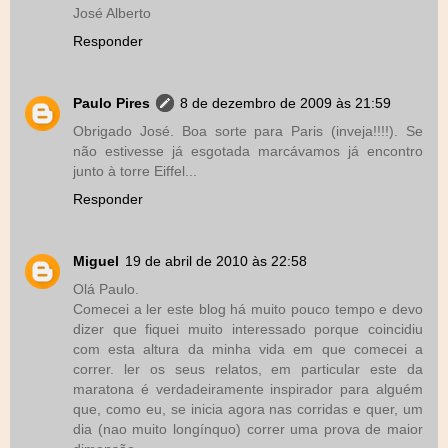
José Alberto
Responder
Paulo Pires
8 de dezembro de 2009 às 21:59
Obrigado José. Boa sorte para Paris (inveja!!!!). Se
não estivesse já esgotada marcávamos já encontro
junto à torre Eiffel...
Responder
Miguel
19 de abril de 2010 às 22:58
Olá Paulo.
Comecei a ler este blog há muito pouco tempo e devo
dizer que fiquei muito interessado porque coincidiu
com esta altura da minha vida em que comecei a
correr. ler os seus relatos, em particular este da
maratona é verdadeiramente inspirador para alguém
que, como eu, se inicia agora nas corridas e quer, um
dia (nao muito longínquo) correr uma prova de maior