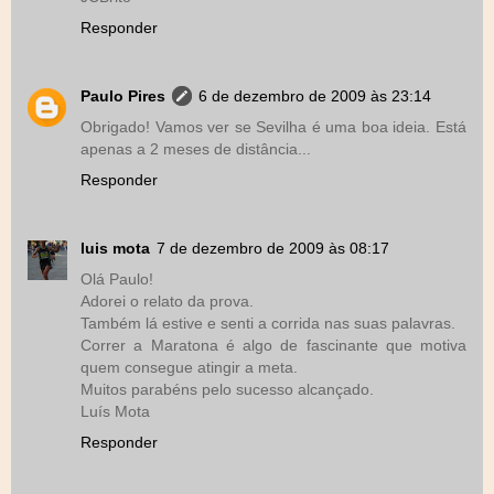
Responder
Paulo Pires
6 de dezembro de 2009 às 23:14
Obrigado! Vamos ver se Sevilha é uma boa ideia. Está
apenas a 2 meses de distância...
Responder
luis mota
7 de dezembro de 2009 às 08:17
Olá Paulo!
Adorei o relato da prova.
Também lá estive e senti a corrida nas suas palavras.
Correr a Maratona é algo de fascinante que motiva
quem consegue atingir a meta.
Muitos parabéns pelo sucesso alcançado.
Luís Mota
Responder