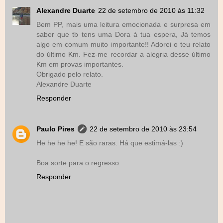
Alexandre Duarte
22 de setembro de 2010 às 11:32
Bem PP, mais uma leitura emocionada e surpresa em
saber que tb tens uma Dora à tua espera, Já temos
algo em comum muito importante!! Adorei o teu relato
do último Km. Fez-me recordar a alegria desse último
Km em provas importantes.
Obrigado pelo relato.
Alexandre Duarte
Responder
Paulo Pires
22 de setembro de 2010 às 23:54
He he he he! E são raras. Há que estimá-las :)
Boa sorte para o regresso.
Responder