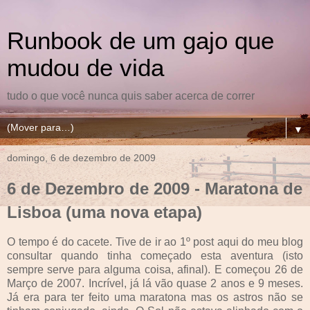
Runbook de um gajo que
mudou de vida
tudo o que você nunca quis saber acerca de correr
▼
domingo, 6 de dezembro de 2009
6 de Dezembro de 2009 - Maratona de
Lisboa (uma nova etapa)
O tempo é do cacete. Tive de ir ao 1º post aqui do meu blog
consultar quando tinha começado esta aventura (isto
sempre serve para alguma coisa, afinal). E começou 26 de
Março de 2007. Incrível, já lá vão quase 2 anos e 9 meses.
Já era para ter feito uma maratona mas os astros não se