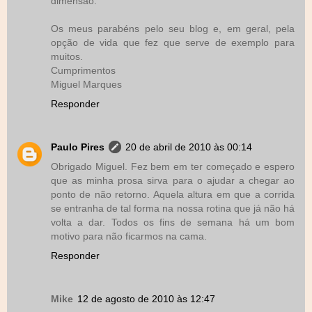
dimensão.
Os meus parabéns pelo seu blog e, em geral, pela
opção de vida que fez que serve de exemplo para
muitos.
Cumprimentos
Miguel Marques
Responder
Paulo Pires
20 de abril de 2010 às 00:14
Obrigado Miguel. Fez bem em ter começado e espero
que as minha prosa sirva para o ajudar a chegar ao
ponto de não retorno. Aquela altura em que a corrida
se entranha de tal forma na nossa rotina que já não há
volta a dar. Todos os fins de semana há um bom
motivo para não ficarmos na cama.
Responder
Mike
12 de agosto de 2010 às 12:47