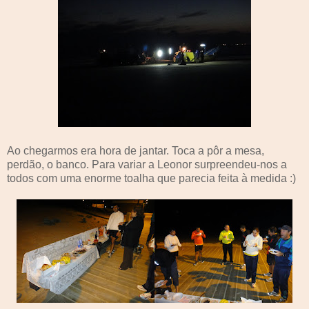
Ao chegarmos era hora de jantar. Toca a pôr a mesa,
perdão, o banco. Para variar a Leonor surpreendeu-nos a
todos com uma enorme toalha que parecia feita à medida :)