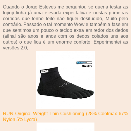
Quando o Jorge Esteves me perguntou se queria testar as
Injinji tinha já uma elevada expectativa e nestas primeiras
corridas que tenho feito não fiquei desiludido, Muito pelo
contrário. Passado o tal momento Wow e também a fase em
que sentimos um pouco o tecido extra em redor dos dedos
(afinal são anos e anos com os dedos colados uns aos
outros) o que fica é um enorme conforto, Experimentei as
versões 2.0,
RUN Original Weight Thin Cushioning (28% Coolmax 67%
Nylon 5% Lycra)