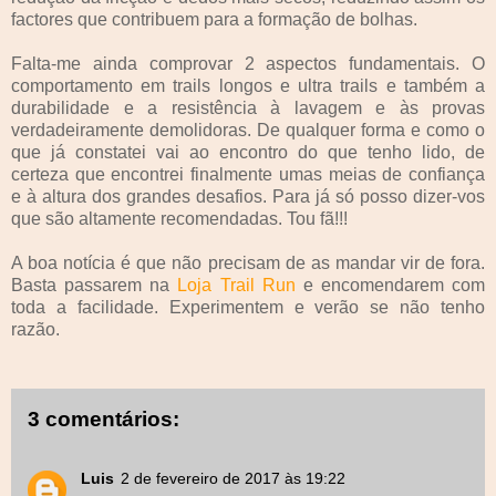
factores que contribuem para a formação de bolhas.
Falta-me ainda comprovar 2 aspectos fundamentais. O
comportamento em trails longos e ultra trails e também a
durabilidade e a resistência à lavagem e às provas
verdadeiramente demolidoras. De qualquer forma e como o
que já constatei vai ao encontro do que tenho lido, de
certeza que encontrei finalmente umas meias de confiança
e à altura dos grandes desafios. Para já só posso dizer-vos
que são altamente recomendadas. Tou fã!!!
A boa notícia é que não precisam de as mandar vir de fora.
Basta passarem na
Loja Trail Run
e encomendarem com
toda a facilidade. Experimentem e verão se não tenho
razão.
3 comentários:
Luis
2 de fevereiro de 2017 às 19:22