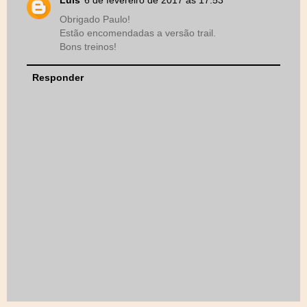
Obrigado Paulo!
Estão encomendadas a versão trail.
Bons treinos!
Responder