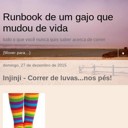
Runbook de um gajo que
mudou de vida
tudo o que você nunca quis saber acerca de correr
▼
domingo, 27 de dezembro de 2015
Injinji - Correr de luvas...nos pés!