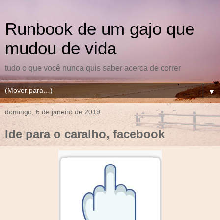
Runbook de um gajo que
mudou de vida
tudo o que você nunca quis saber acerca de correr
▼
domingo, 6 de janeiro de 2019
Ide para o caralho, facebook