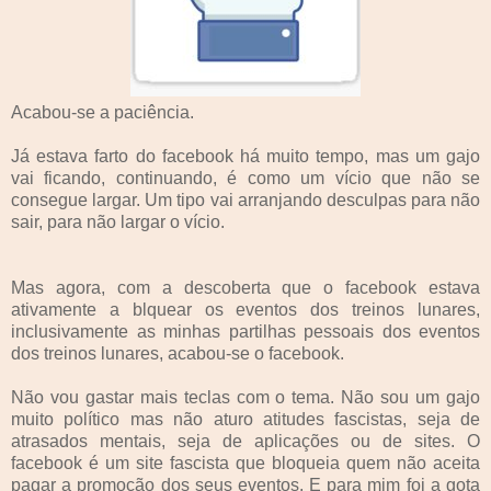
Acabou-se a paciência.
Já estava farto do facebook há muito tempo, mas um gajo
vai ficando, continuando, é como um vício que não se
consegue largar. Um tipo vai arranjando desculpas para não
sair, para não largar o vício.
Mas agora, com a descoberta que o facebook estava
ativamente a blquear os eventos dos treinos lunares,
inclusivamente as minhas partilhas pessoais dos eventos
dos treinos lunares, acabou-se o facebook.
Não vou gastar mais teclas com o tema. Não sou um gajo
muito político mas não aturo atitudes fascistas, seja de
atrasados mentais, seja de aplicações ou de sites. O
facebook é um site fascista que bloqueia quem não aceita
pagar a promoção dos seus eventos. E para mim foi a gota