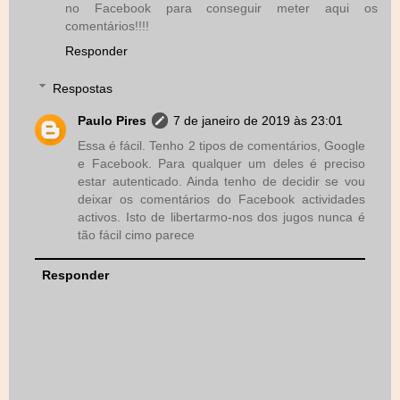
no Facebook para conseguir meter aqui os
comentários!!!!
Responder
Respostas
Paulo Pires
7 de janeiro de 2019 às 23:01
Essa é fácil. Tenho 2 tipos de comentários, Google
e Facebook. Para qualquer um deles é preciso
estar autenticado. Ainda tenho de decidir se vou
deixar os comentários do Facebook actividades
activos. Isto de libertarmo-nos dos jugos nunca é
tão fácil cimo parece
Responder