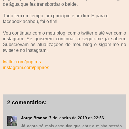
de água que fez transbordar o balde.
Tudo tem um tempo, um princípio e um fim. E para o
facebook acabou, foi o fim!
Vou continuar com o meu blog, com o twitter e até ver com o
instagram. Se quiserem continuar a seguir-me já sabem.
Subscrevam as atualizações do meu blog e sigam-me no
twitter e no instagram.
twitter.com/pnpires
instagram.com/pnpires
2 comentários:
Jorge Branco
7 de janeiro de 2019 às 22:56
Já agora só mais esta: tive que abrir a minha sessão