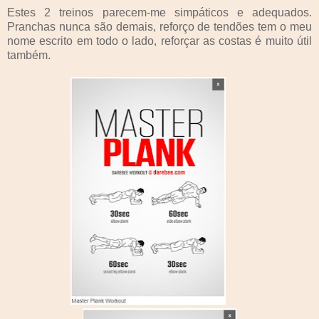
Estes 2 treinos parecem-me simpáticos e adequados.
Pranchas nunca são demais, reforço de tendões tem o meu
nome escrito em todo o lado, reforçar as costas é muito útil
também.