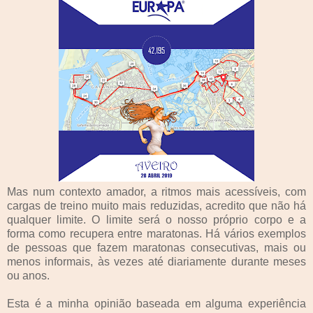
Mas num contexto amador, a ritmos mais acessíveis, com
cargas de treino muito mais reduzidas, acredito que não há
qualquer limite. O limite será o nosso próprio corpo e a
forma como recupera entre maratonas. Há vários exemplos
de pessoas que fazem maratonas consecutivas, mais ou
menos informais, às vezes até diariamente durante meses
ou anos.
Esta é a minha opinião baseada em alguma experiência