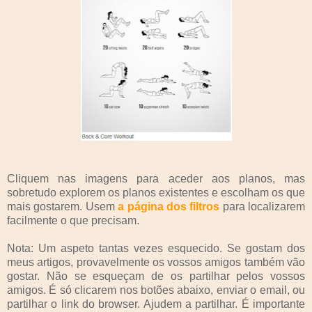
Cliquem nas imagens para aceder aos planos, mas
sobretudo explorem os planos existentes e escolham os que
mais gostarem. Usem
a página dos filtros
para localizarem
facilmente o que precisam.
Nota: Um aspeto tantas vezes esquecido. Se gostam dos
meus artigos, provavelmente os vossos amigos também vão
gostar. Não se esqueçam de os partilhar pelos vossos
amigos. É só clicarem nos botões abaixo, enviar o email, ou
partilhar o link do browser. Ajudem a partilhar. É importante