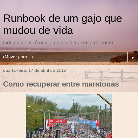
Runbook de um gajo que
mudou de vida
tudo o que você nunca quis saber acerca de correr
▼
quarta-feira, 17 de abril de 2019
Como recuperar entre maratonas