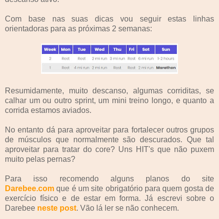
Com base nas suas dicas vou seguir estas linhas
orientadoras para as próximas 2 semanas:
Resumidamente, muito descanso, algumas corriditas, se
calhar um ou outro sprint, um mini treino longo, e quanto a
corrida estamos aviados.
No entanto dá para aproveitar para fortalecer outros grupos
de músculos que normalmente são descurados. Que tal
aproveitar para tratar do core? Uns HIT's que não puxem
muito pelas pernas?
Para isso recomendo alguns planos do site
Darebee.com
que é um site obrigatório para quem gosta de
exercício físico e de estar em forma. Já escrevi sobre o
Darebee
neste post
. Vão lá ler se não conhecem.