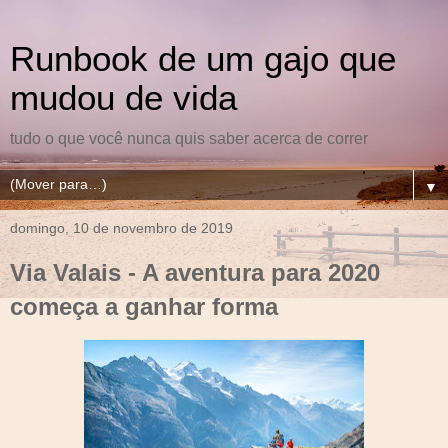
Runbook de um gajo que
mudou de vida
tudo o que você nunca quis saber acerca de correr
▼
domingo, 10 de novembro de 2019
Via Valais - A aventura para 2020
começa a ganhar forma