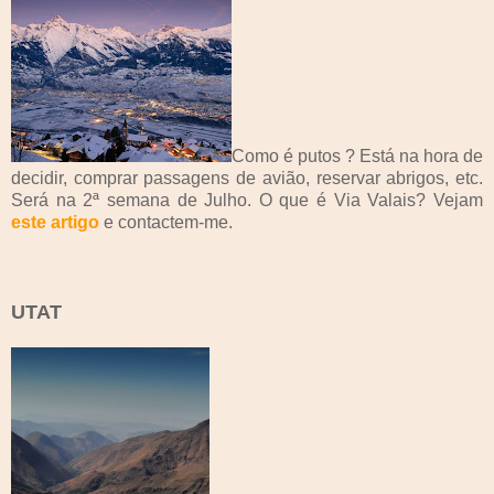
Como é putos ? Está na hora de
decidir, comprar passagens de avião, reservar abrigos, etc.
Será na 2ª semana de Julho. O que é Via Valais? Vejam
este artigo
e contactem-me.
UTAT