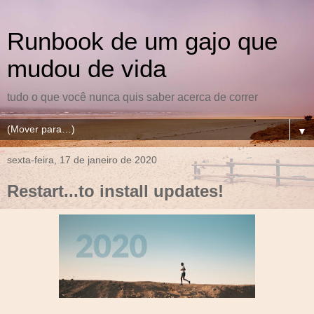
Runbook de um gajo que
mudou de vida
tudo o que você nunca quis saber acerca de correr
▼
sexta-feira, 17 de janeiro de 2020
Restart...to install updates!