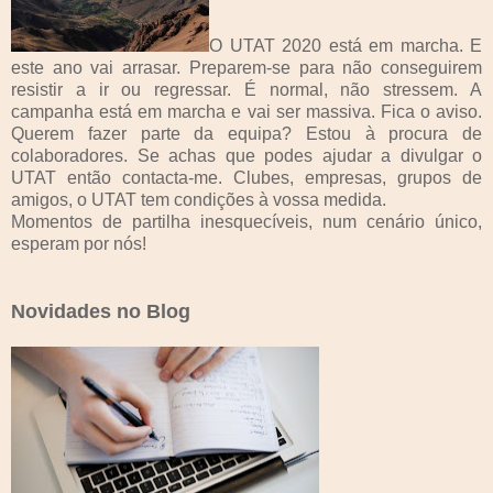
O UTAT 2020 está em marcha. E
este ano vai arrasar. Preparem-se para não conseguirem
resistir a ir ou regressar. É normal, não stressem. A
campanha está em marcha e vai ser massiva. Fica o aviso.
Querem fazer parte da equipa? Estou à procura de
colaboradores. Se achas que podes ajudar a divulgar o
UTAT então contacta-me. Clubes, empresas, grupos de
amigos, o UTAT tem condições à vossa medida.
Momentos de partilha inesquecíveis, num cenário único,
esperam por nós!
Novidades no Blog